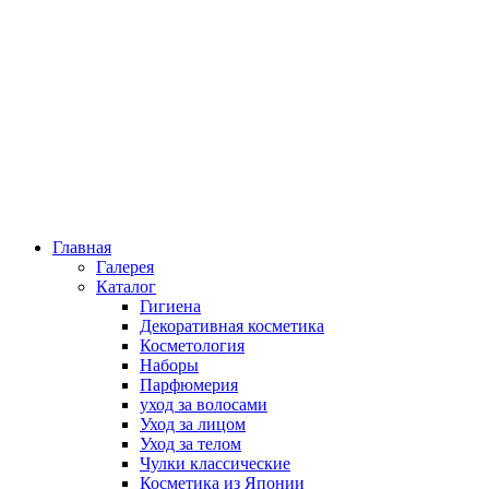
Главная
Галерея
Каталог
Гигиена
Декоративная косметика
Косметология
Наборы
Парфюмерия
уход за волосами
Уход за лицом
Уход за телом
Чулки классические
Косметика из Японии