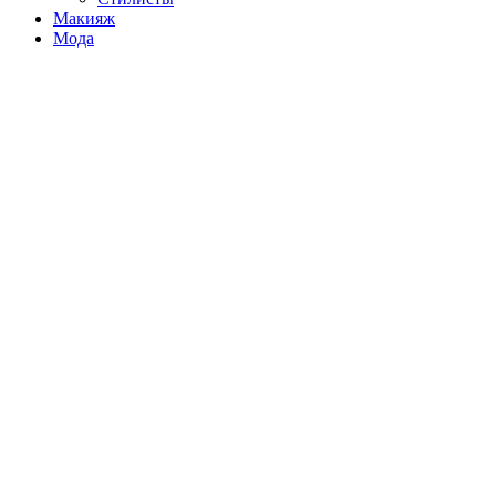
Макияж
Мода