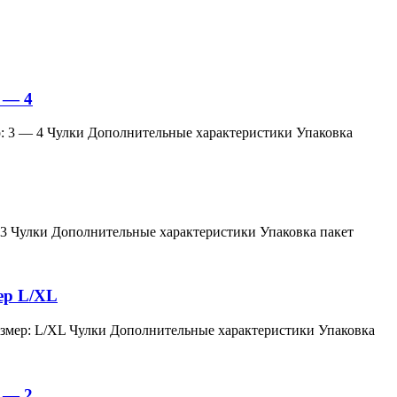
 — 4
змер: 3 — 4 Чулки Дополнительные характеристики Упаковка
мер: 3 Чулки Дополнительные характеристики Упаковка пакет
мер L/XL
й, размер: L/XL Чулки Дополнительные характеристики Упаковка
 — 2