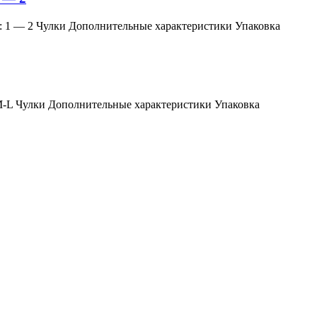
змер: 1 — 2 Чулки Дополнительные характеристики Упаковка
мер: M-L Чулки Дополнительные характеристики Упаковка