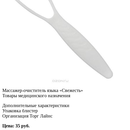
Массажер-очиститель языка «Свежесть»
Товары медицинского назначения
Дополнительные характеристики
Упаковка блистер
Организация Торг Лайнс
Цена: 35 руб.