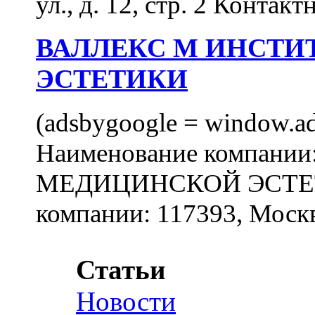
ул., д. 12, стр. 2 Контакт
ВАЛЛЕКС М ИНСТИ
ЭСТЕТИКИ
(adsbygoogle = window.ads
Наименование компан
МЕДИЦИНСКОЙ ЭСТЕТИ
компании: 117393, Москв
Статьи
Новости