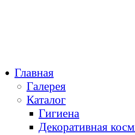
Главная
Галерея
Каталог
Гигиена
Декоративная косм