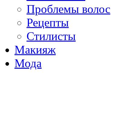
Проблемы волос
Рецепты
Стилисты
Макияж
Мода