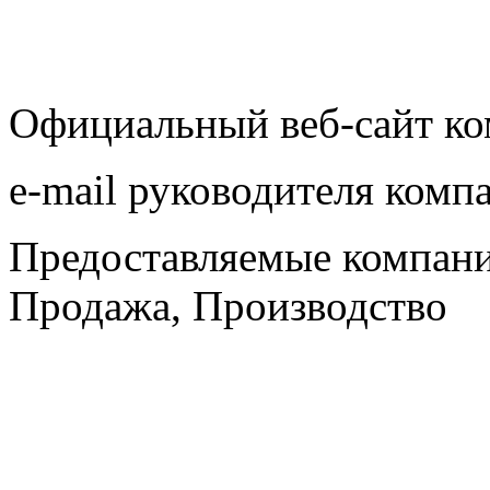
Официальный веб-сайт ко
e-mail руководителя комп
Предоставляемые компани
Продажа, Производство