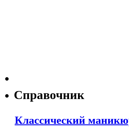
Справочник
Классический маникюр