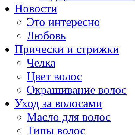
Новости
Это интересно
Любовь
Прически и стрижки
Челка
Цвет волос
Окрашивание волос
Уход за волосами
Масло для волос
Типы волос