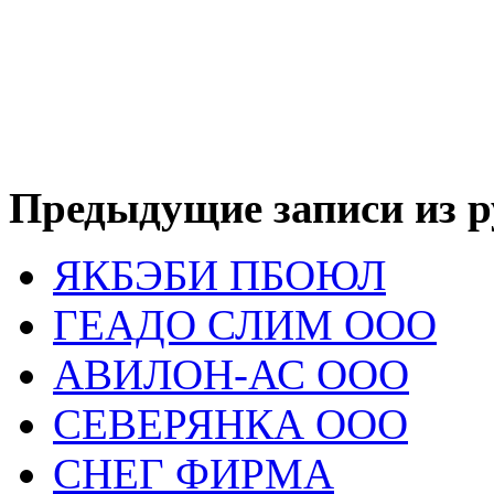
Предыдущие записи из р
ЯКБЭБИ ПБОЮЛ
ГЕАДО СЛИМ ООО
АВИЛОН-АС ООО
СЕВЕРЯНКА ООО
СНЕГ ФИРМА