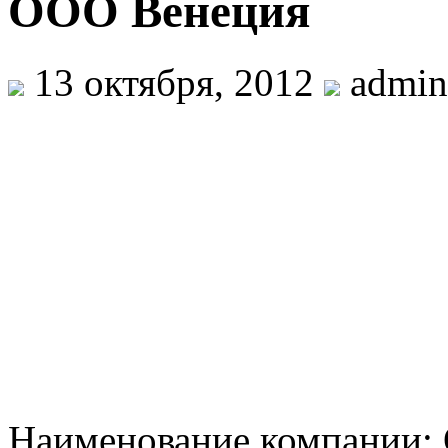
ООО Венеция
13 октября, 2012
admin
Наименование компании: