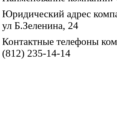
Юридический адрес компа
ул Б.Зеленина, 24
Контактные телефоны комп
(812) 235-14-14