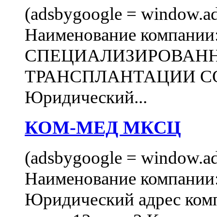
(adsbygoogle = window.ads
Наименование компани
СПЕЦИАЛИЗИРОВАН
ТРАНСПЛАНТАЦИИ С
Юридический...
КОМ-МЕД МКСЦ
(adsbygoogle = window.ads
Наименование компан
Юридический адрес комп