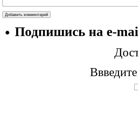
Подпишись на e-mai
Дост
Ввведите