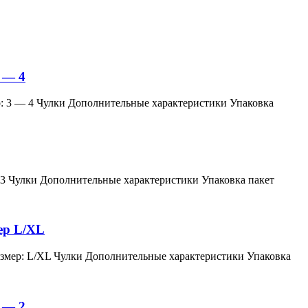
 — 4
змер: 3 — 4 Чулки Дополнительные характеристики Упаковка
мер: 3 Чулки Дополнительные характеристики Упаковка пакет
мер L/XL
й, размер: L/XL Чулки Дополнительные характеристики Упаковка
 — 2