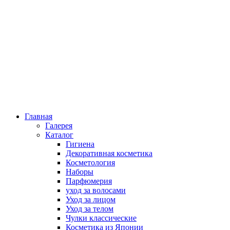
Главная
Галерея
Каталог
Гигиена
Декоративная косметика
Косметология
Наборы
Парфюмерия
уход за волосами
Уход за лицом
Уход за телом
Чулки классические
Косметика из Японии