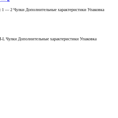
змер: 1 — 2 Чулки Дополнительные характеристики Упаковка
мер: M-L Чулки Дополнительные характеристики Упаковка