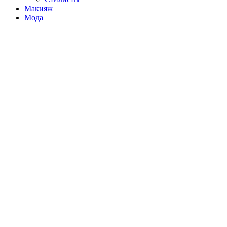
Макияж
Мода