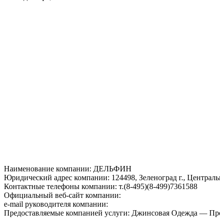
Наименование компании: ДЕЛЬФИН
Юридический адрес компании: 124498, Зеленоград г., Централь
Контактные телефоны компании: т.(8-495)(8-499)7361588
Официальный веб-сайт компании:
e-mail руководителя компании:
Предоставляемые компанией услуги: Джинсовая Одежда — Пр