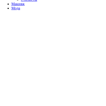
Макияж
Мода