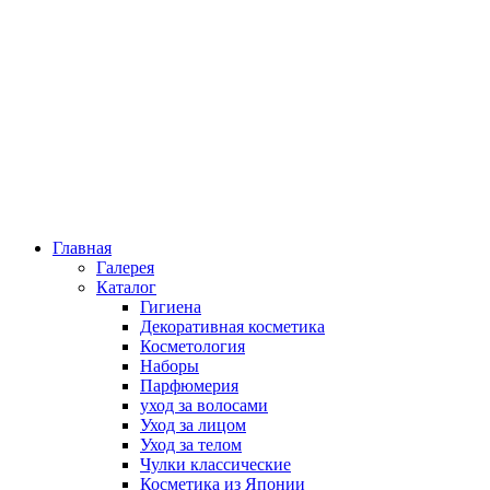
Главная
Галерея
Каталог
Гигиена
Декоративная косметика
Косметология
Наборы
Парфюмерия
уход за волосами
Уход за лицом
Уход за телом
Чулки классические
Косметика из Японии