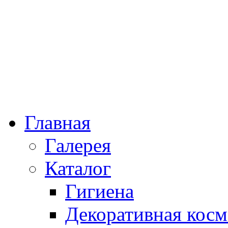
Главная
Галерея
Каталог
Гигиена
Декоративная косм