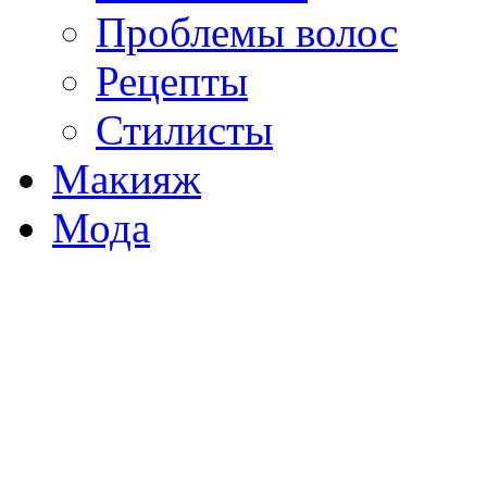
Проблемы волос
Рецепты
Стилисты
Макияж
Мода