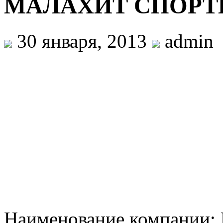
МАЛАХИТ СПОРТ
30 января, 2013
admin
Наименование компан