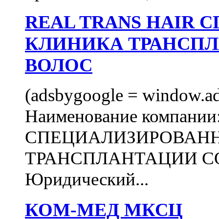
REAL TRANS HAIR
КЛИНИКА ТРАНСП
ВОЛОС
(adsbygoogle = window.ads
Наименование компани
СПЕЦИАЛИЗИРОВАН
ТРАНСПЛАНТАЦИИ С
Юридический...
КОМ-МЕД МКСЦ