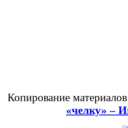
Копирование материалов
«челку» – 