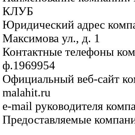
КЛУБ
Юридический адрес компа
Максимова ул., д. 1
Контактные телефоны ком
ф.1969954
Официальный веб-сайт ком
malahit.ru
e-mail руководителя компа
Предоставляемые компани