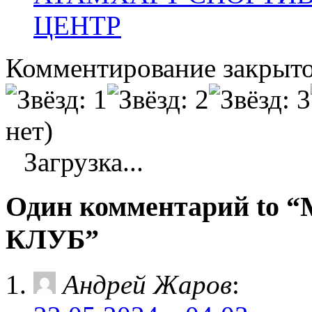
ЦЕНТР
Комментирование закрыто
нет)
Загрузка...
Один комментарий t
КЛУБ”
Андрей Жаров
: