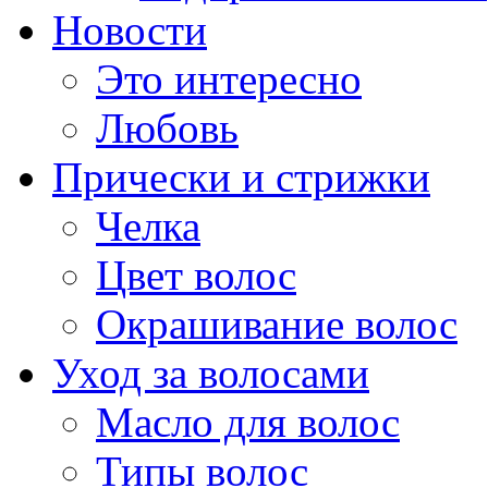
Новости
Это интересно
Любовь
Прически и стрижки
Челка
Цвет волос
Окрашивание волос
Уход за волосами
Масло для волос
Типы волос