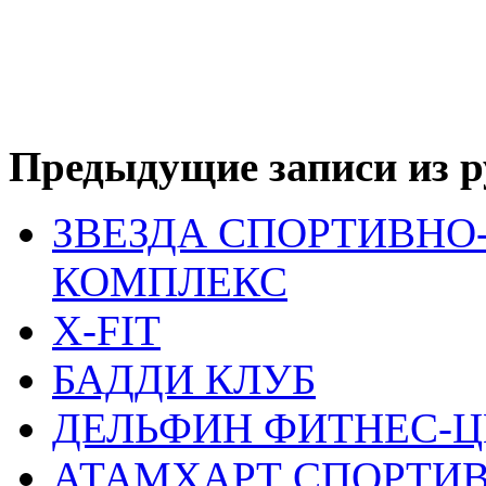
Предыдущие записи из р
ЗВЕЗДА СПОРТИВНО
КОМПЛЕКС
X-FIT
БАДДИ КЛУБ
ДЕЛЬФИН ФИТНЕС-Ц
АТАМХАРТ СПОРТИВ