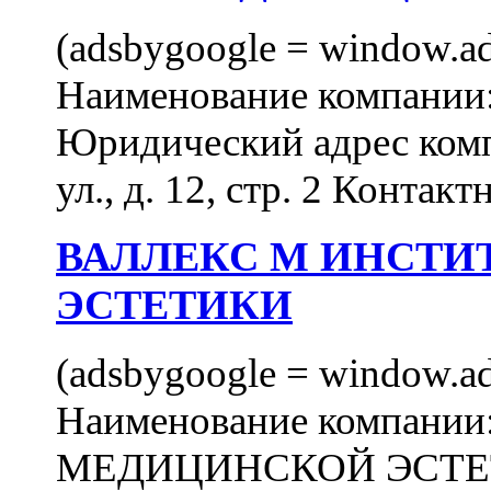
(adsbygoogle = window.ads
Наименование компан
Юридический адрес комп
ул., д. 12, стр. 2 Контакт
ВАЛЛЕКС М ИНСТИ
ЭСТЕТИКИ
(adsbygoogle = window.ads
Наименование компан
МЕДИЦИНСКОЙ ЭСТЕТИ