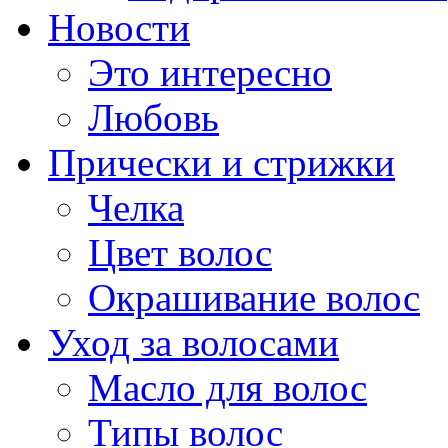
Новости
Это интересно
Любовь
Прически и стрижки
Челка
Цвет волос
Окрашивание волос
Уход за волосами
Масло для волос
Типы волос