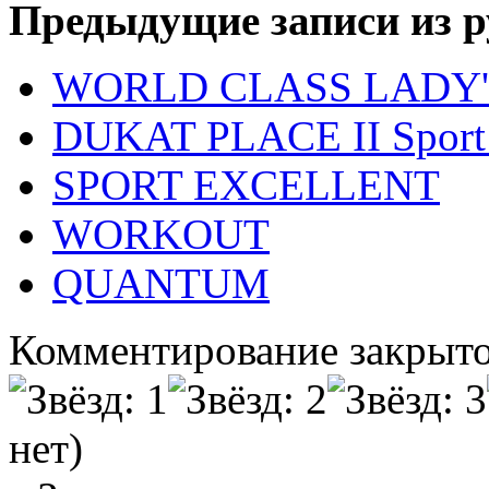
Предыдущие записи из р
WORLD CLASS LADY'
DUKAT PLACE II Sport 
SPORT EXCELLENT
WORKOUT
QUANTUM
Комментирование закрыто
нет)