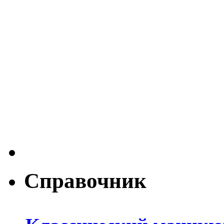
Справочник