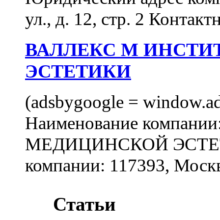
ул., д. 12, стр. 2 Контакт
ВАЛЛЕКС М ИНСТИ
ЭСТЕТИКИ
(adsbygoogle = window.ads
Наименование компан
МЕДИЦИНСКОЙ ЭСТЕТИ
компании: 117393, Москв
Статьи