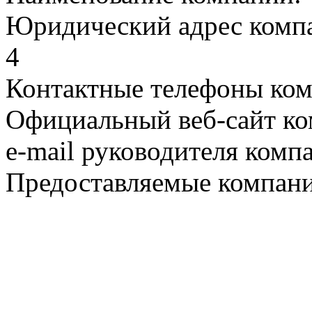
Юридический адрес компан
4
Контактные телефоны ком
Официальный веб-сайт ко
e-mail руководителя комп
Предоставляемые компани