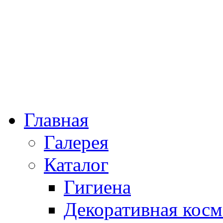
Главная
Галерея
Каталог
Гигиена
Декоративная косм