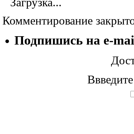
Загрузка...
Комментирование закрыт
Подпишись на e-mai
Дост
Ввведите