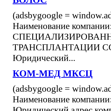
(adsbygoogle = window.ads
Наименование компани
СПЕЦИАЛИЗИРОВАН
ТРАНСПЛАНТАЦИИ С
Юридический...
КОМ-МЕД МКСЦ
(adsbygoogle = window.ads
Наименование компан
Юридический адрес комп