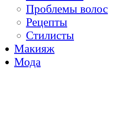
Проблемы волос
Рецепты
Стилисты
Макияж
Мода