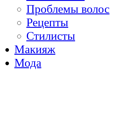
Проблемы волос
Рецепты
Стилисты
Макияж
Мода