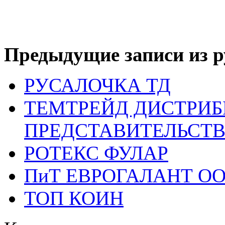
Предыдущие записи из р
РУСАЛОЧКА ТД
ТЕМТРЕЙД ДИСТРИ
ПРЕДСТАВИТЕЛЬСТВ
РОТЕКС ФУЛАР
ПиТ ЕВРОГАЛАНТ О
ТОП КОИН