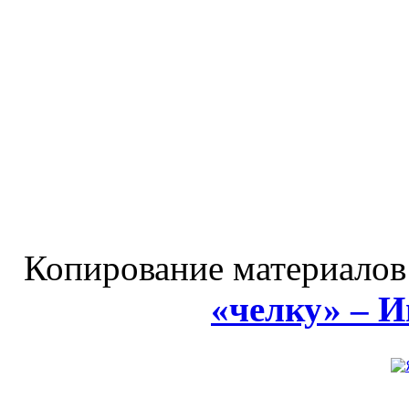
Копирование материалов
«челку» – 