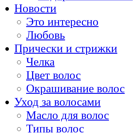
Новости
Это интересно
Любовь
Прически и стрижки
Челка
Цвет волос
Окрашивание волос
Уход за волосами
Масло для волос
Типы волос