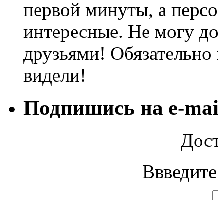
первой минуты, а персо
интересные. Не могу до
друзьями! Обязательно 
видели!
Подпишись на e-mai
Дост
Ввведите