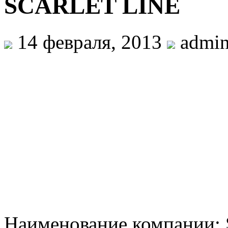
SCARLET LINE
14 февраля, 2013
admi
Наименование компании