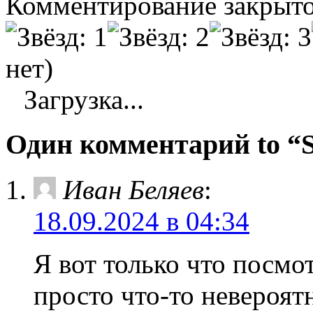
Комментирование закрыто
нет)
Загрузка...
Один комментарий to 
Иван Беляев
:
18.09.2024 в 04:34
Я вот только что посм
просто что-то невероят