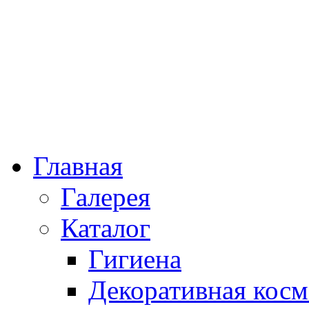
Главная
Галерея
Каталог
Гигиена
Декоративная косм