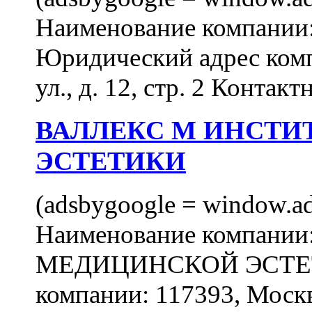
Наименование компан
Юридический адрес комп
ул., д. 12, стр. 2 Контакт
ВАЛЛЕКС М ИНСТИ
ЭСТЕТИКИ
(adsbygoogle = window.ads
Наименование компан
МЕДИЦИНСКОЙ ЭСТЕТИ
компании: 117393, Москв