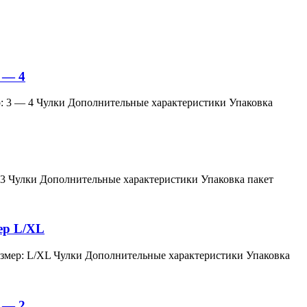
 — 4
змер: 3 — 4 Чулки Дополнительные характеристики Упаковка
мер: 3 Чулки Дополнительные характеристики Упаковка пакет
мер L/XL
й, размер: L/XL Чулки Дополнительные характеристики Упаковка
 — 2