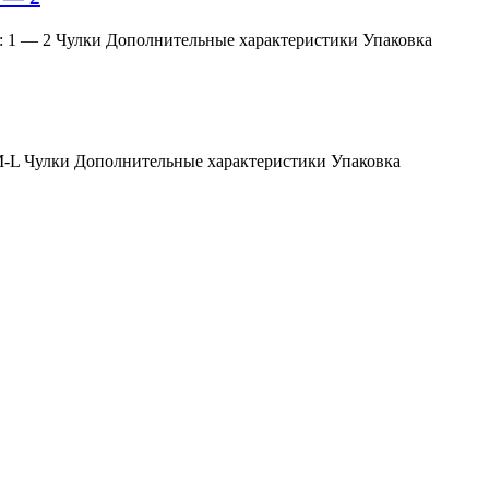
змер: 1 — 2 Чулки Дополнительные характеристики Упаковка
мер: M-L Чулки Дополнительные характеристики Упаковка