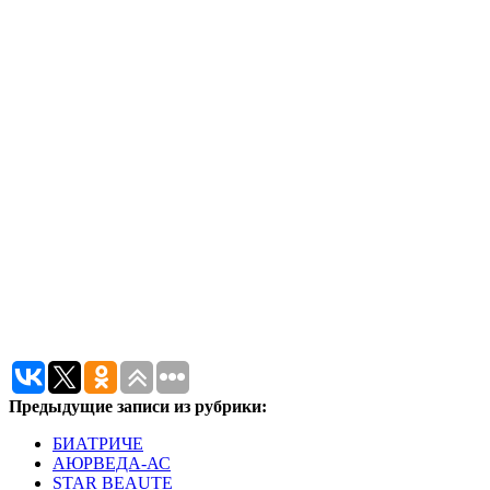
Предыдущие записи из рубрики:
БИАТРИЧЕ
АЮРВЕДА-АС
STAR BEAUTE