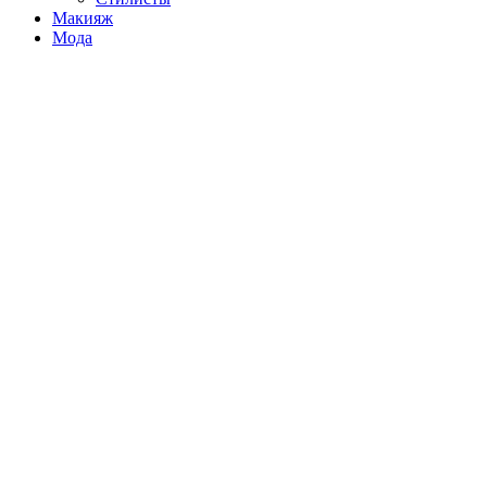
Макияж
Мода