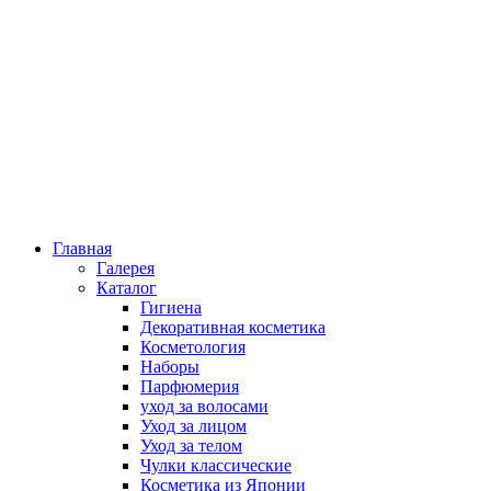
Главная
Галерея
Каталог
Гигиена
Декоративная косметика
Косметология
Наборы
Парфюмерия
уход за волосами
Уход за лицом
Уход за телом
Чулки классические
Косметика из Японии