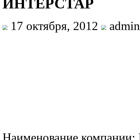
ИНТЕРСТАР
17 октября, 2012
admin
Наименование компании