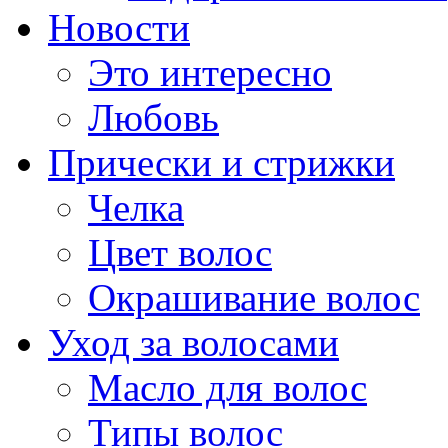
Новости
Это интересно
Любовь
Прически и стрижки
Челка
Цвет волос
Окрашивание волос
Уход за волосами
Масло для волос
Типы волос