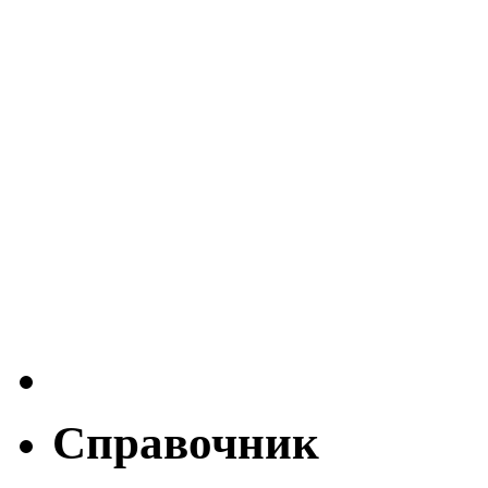
Справочник