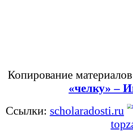
Копирование материалов
«челку» – 
Ссылки:
scholaradosti.ru
topz