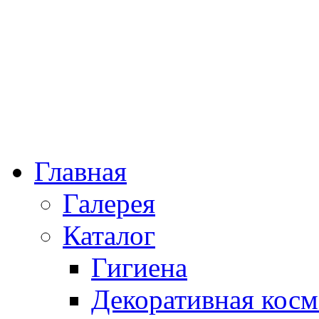
Главная
Галерея
Каталог
Гигиена
Декоративная косм