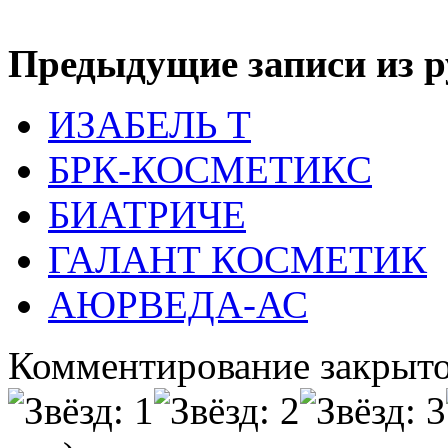
Предыдущие записи из р
ИЗАБЕЛЬ Т
БРК-КОСМЕТИКС
БИАТРИЧЕ
ГАЛАНТ КОСМЕТИК
АЮРВЕДА-АС
Комментирование закрыто