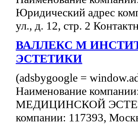
Юридический адрес комп
ул., д. 12, стр. 2 Контакт
ВАЛЛЕКС М ИНСТИ
ЭСТЕТИКИ
(adsbygoogle = window.ads
Наименование компан
МЕДИЦИНСКОЙ ЭСТЕТИ
компании: 117393, Москв