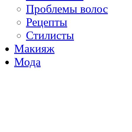
Проблемы волос
Рецепты
Стилисты
Макияж
Мода