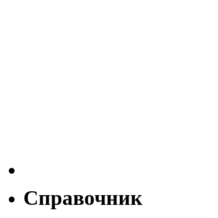
Справочник