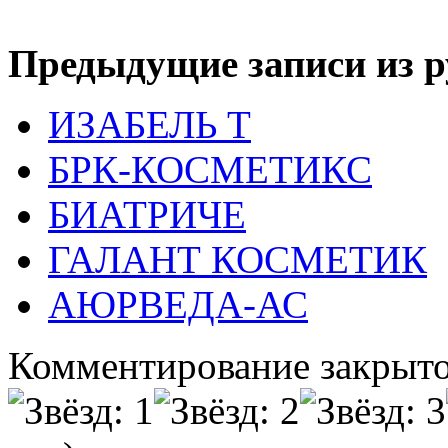
Предыдущие записи из р
ИЗАБЕЛЬ Т
БРК-КОСМЕТИКС
БИАТРИЧЕ
ГАЛАНТ КОСМЕТИК
АЮРВЕДА-АС
Комментирование закрыто