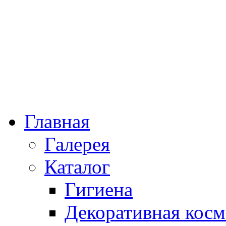
Главная
Галерея
Каталог
Гигиена
Декоративная косм