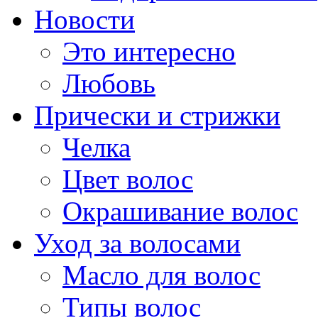
Новости
Это интересно
Любовь
Прически и стрижки
Челка
Цвет волос
Окрашивание волос
Уход за волосами
Масло для волос
Типы волос