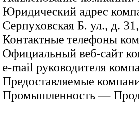
Юридический адрес компа
Серпуховская Б. ул., д. 31,
Контактные телефоны комп
Официальный веб-сайт ко
e-mail руководителя компа
Предоставляемые компани
Промышленность — Прода