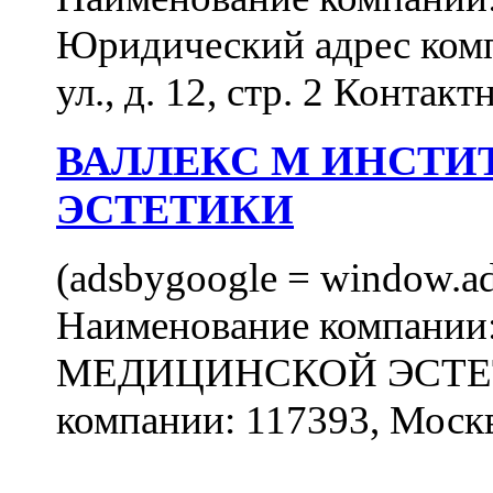
Юридический адрес комп
ул., д. 12, стр. 2 Контакт
ВАЛЛЕКС М ИНСТИ
ЭСТЕТИКИ
(adsbygoogle = window.ads
Наименование компан
МЕДИЦИНСКОЙ ЭСТЕТИ
компании: 117393, Москв