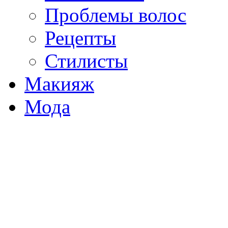
Проблемы волос
Рецепты
Стилисты
Макияж
Мода