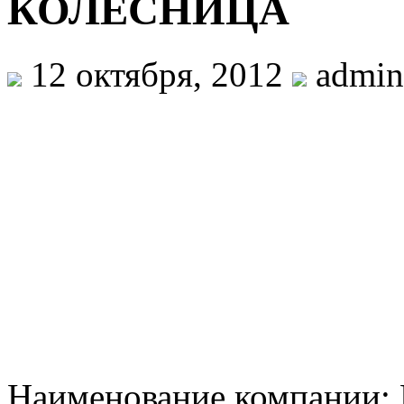
КОЛЕСНИЦА
12 октября, 2012
admin
Наименование компани