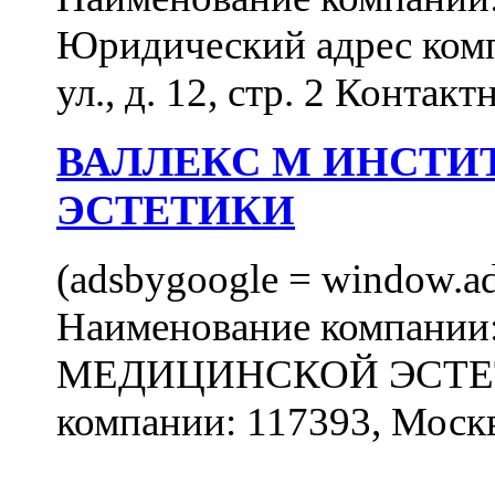
Юридический адрес комп
ул., д. 12, стр. 2 Контакт
ВАЛЛЕКС М ИНСТИ
ЭСТЕТИКИ
(adsbygoogle = window.ads
Наименование компан
МЕДИЦИНСКОЙ ЭСТЕТИ
компании: 117393, Москв