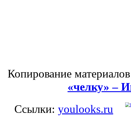
Копирование материалов
«челку» – 
Ссылки:
youlooks.ru