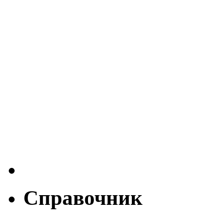
Справочник