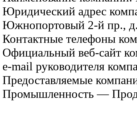
Юридический адрес компа
Южнопортовый 2-й пр., д.
Контактные телефоны ком
Официальный веб-сайт ко
e-mail руководителя комп
Предоставляемые компани
Промышленность — Прода