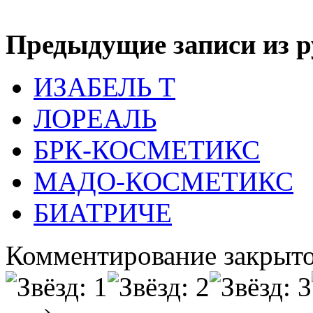
Предыдущие записи из р
ИЗАБЕЛЬ Т
ЛОРЕАЛЬ
БРК-КОСМЕТИКС
МАДО-КОСМЕТИКС
БИАТРИЧЕ
Комментирование закрыто