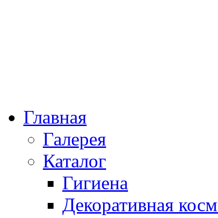
Главная
Галерея
Каталог
Гигиена
Декоративная косм