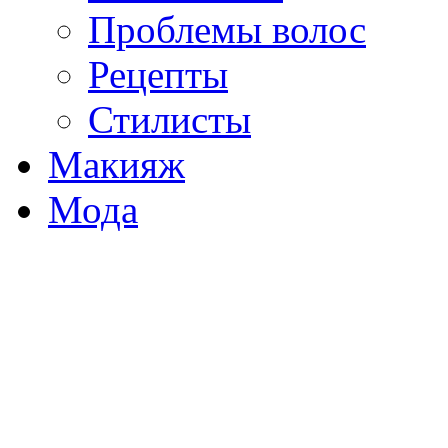
Проблемы волос
Рецепты
Стилисты
Макияж
Мода