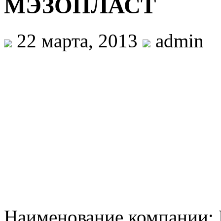
МЭЗОПЛАСТ
22 марта, 2013
admin
Наименование компани