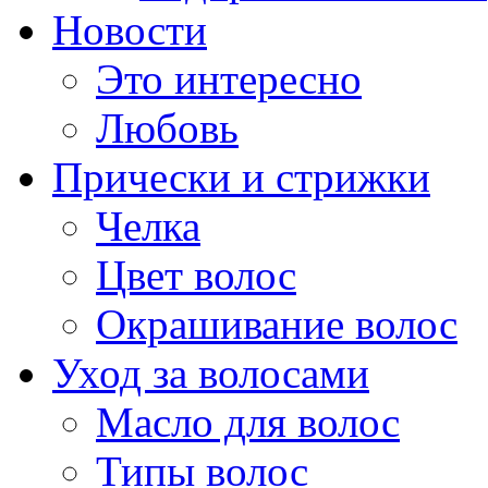
Новости
Это интересно
Любовь
Прически и стрижки
Челка
Цвет волос
Окрашивание волос
Уход за волосами
Масло для волос
Типы волос