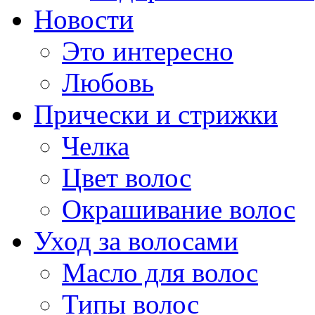
Новости
Это интересно
Любовь
Прически и стрижки
Челка
Цвет волос
Окрашивание волос
Уход за волосами
Масло для волос
Типы волос