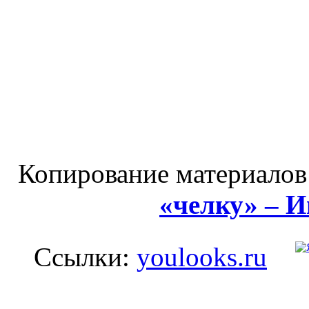
Копирование материалов
«челку» – 
Ссылки:
youlooks.ru