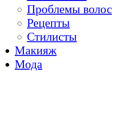
Проблемы волос
Рецепты
Стилисты
Макияж
Мода