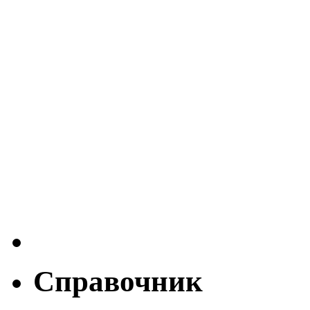
Справочник