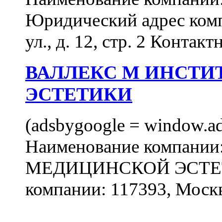
Юридический адрес комп
ул., д. 12, стр. 2 Контакт
ВАЛЛЕКС М ИНСТИ
ЭСТЕТИКИ
(adsbygoogle = window.ads
Наименование компан
МЕДИЦИНСКОЙ ЭСТЕТИ
компании: 117393, Москв