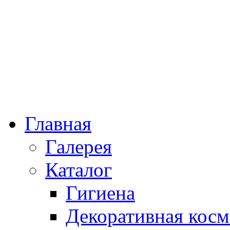
Главная
Галерея
Каталог
Гигиена
Декоративная косм