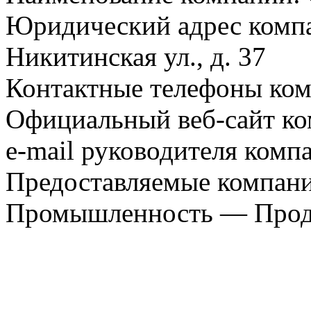
Юридический адрес компа
Никитинская ул., д. 37
Контактные телефоны ком
Официальный веб-сайт ко
e-mail руководителя компа
Предоставляемые компани
Промышленность — Прода