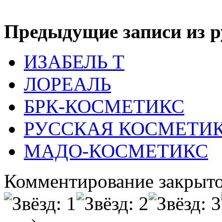
Предыдущие записи из р
ИЗАБЕЛЬ Т
ЛОРЕАЛЬ
БРК-КОСМЕТИКС
РУССКАЯ КОСМЕТИ
МАДО-КОСМЕТИКС
Комментирование закрыто