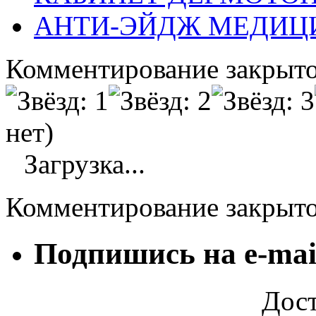
АНТИ-ЭЙДЖ МЕДИЦ
Комментирование закрыто
нет)
Загрузка...
Комментирование закрыт
Подпишись на e-mai
Дост