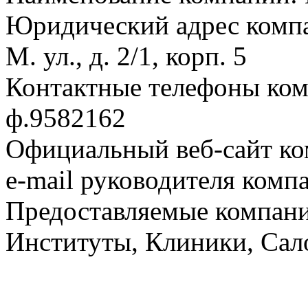
Юридический адрес компа
М. ул., д. 2/1, корп. 5
Контактные телефоны ком
ф.9582162
Официальный веб-сайт ко
e-mail руководителя комп
Предоставляемые компани
Институты, Клиники, Са