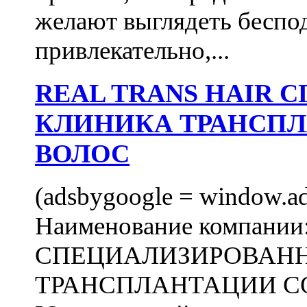
желают выглядеть беспо
привлекательно,...
REAL TRANS HAIR
КЛИНИКА ТРАНСП
ВОЛОС
(adsbygoogle = window.ads
Наименование компани
СПЕЦИАЛИЗИРОВАН
ТРАНСПЛАНТАЦИИ С