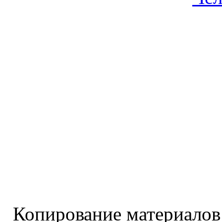
Копирование материалов