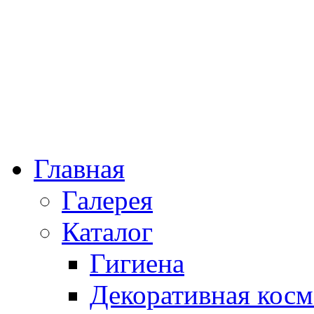
Главная
Галерея
Каталог
Гигиена
Декоративная косм