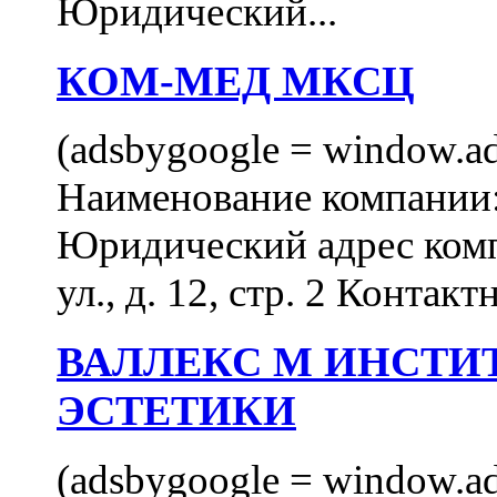
Юридический...
КОМ-МЕД МКСЦ
(adsbygoogle = window.ads
Наименование компан
Юридический адрес комп
ул., д. 12, стр. 2 Контакт
ВАЛЛЕКС М ИНСТИ
ЭСТЕТИКИ
(adsbygoogle = window.ads