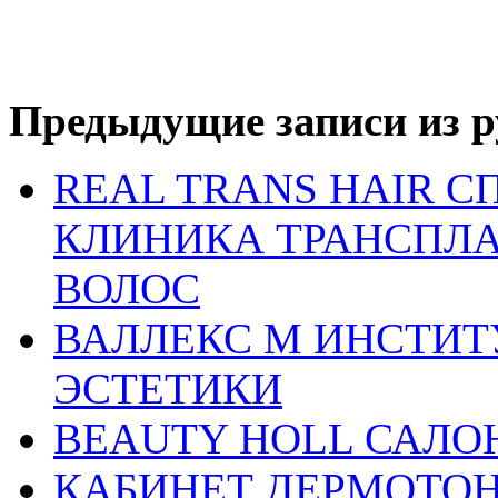
Предыдущие записи из р
REAL TRANS HAIR 
КЛИНИКА ТРАНСПЛ
ВОЛОС
ВАЛЛЕКС М ИНСТИ
ЭСТЕТИКИ
BEAUTY HOLL САЛО
КАБИНЕТ ДЕРМОТО