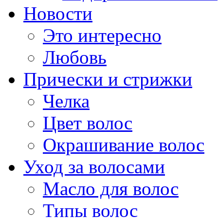
Новости
Это интересно
Любовь
Прически и стрижки
Челка
Цвет волос
Окрашивание волос
Уход за волосами
Масло для волос
Типы волос