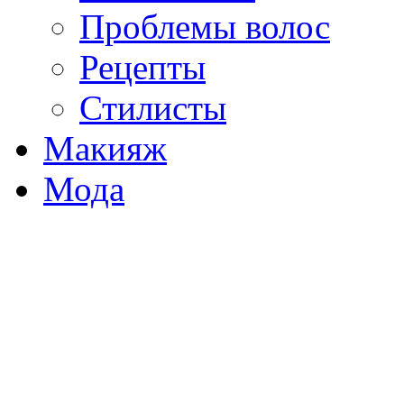
Проблемы волос
Рецепты
Стилисты
Макияж
Мода