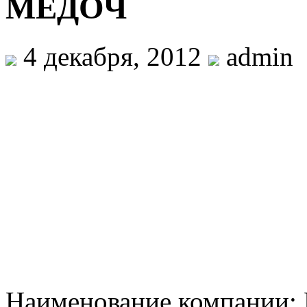
МЕДОЧ
4 декабря, 2012
admin
Наименование компании