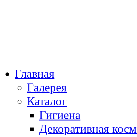
Главная
Галерея
Каталог
Гигиена
Декоративная косм