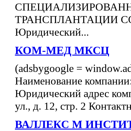
СПЕЦИАЛИЗИРОВАН
ТРАНСПЛАНТАЦИИ С
Юридический...
КОМ-МЕД МКСЦ
(adsbygoogle = window.ads
Наименование компан
Юридический адрес комп
ул., д. 12, стр. 2 Контакт
ВАЛЛЕКС М ИНСТИ