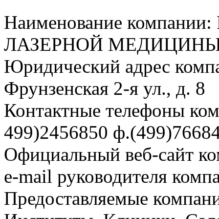
Наименование компани
ЛАЗЕРНОЙ МЕДИЦИН
Юридический адрес компа
Фрунзенская 2-я ул., д. 8
Контактные телефоны комп
499)2456850 ф.(499)7668
Официальный веб-сайт ко
e-mail руководителя комп
Предоставляемые компани