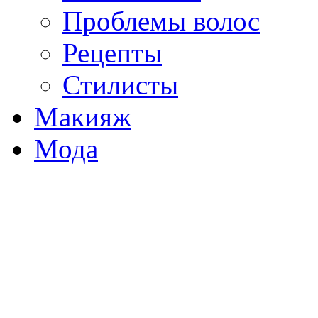
Проблемы волос
Рецепты
Стилисты
Макияж
Мода