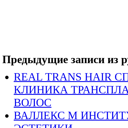
Предыдущие записи из р
REAL TRANS HAIR 
КЛИНИКА ТРАНСПЛ
ВОЛОС
ВАЛЛЕКС М ИНСТИ