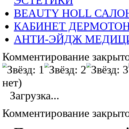
ЭСТЕТИКИ
BEAUTY HOLL САЛО
КАБИНЕТ ДЕРМОТО
АНТИ-ЭЙДЖ МЕДИЦ
Комментирование закрыто
нет)
Загрузка...
Комментирование закрыт