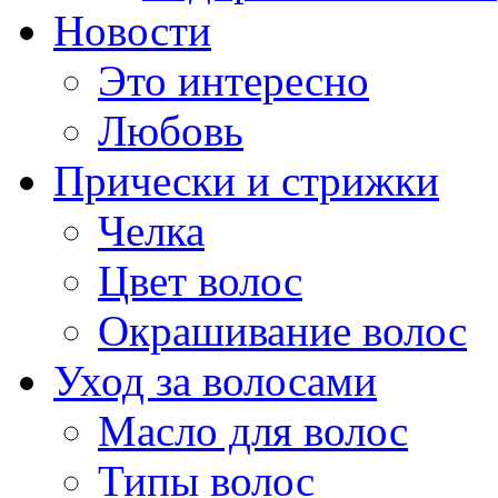
Новости
Это интересно
Любовь
Прически и стрижки
Челка
Цвет волос
Окрашивание волос
Уход за волосами
Масло для волос
Типы волос