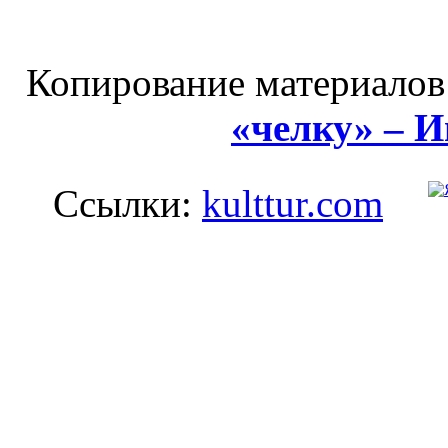
Копирование материалов
«челку» – 
Ссылки:
kulttur.com