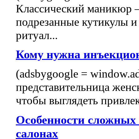
Классический маникюр —
подрезанные кутикулы и
ритуал...
Кому нужна инъекцио
(adsbygoogle = window.ads
представительница женск
чтобы выглядеть привлек
Особенности сложных
салонах