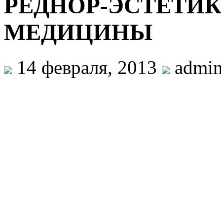
РЕДНОР-ЭСТЕТИК
МЕДИЦИНЫ
14 февраля, 2013
admi