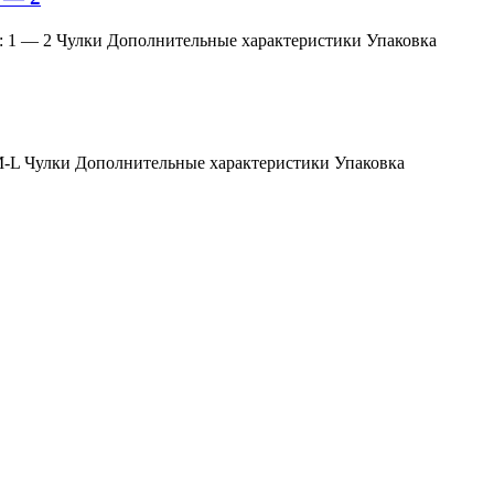
змер: 1 — 2 Чулки Дополнительные характеристики Упаковка
мер: M-L Чулки Дополнительные характеристики Упаковка