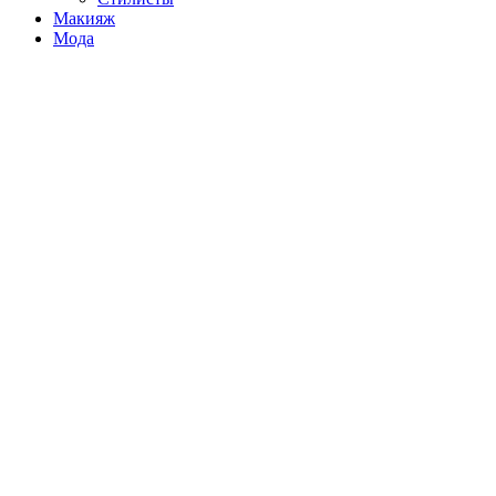
Макияж
Мода