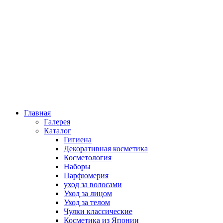
Главная
Галерея
Каталог
Гигиена
Декоративная косметика
Косметология
Наборы
Парфюмерия
уход за волосами
Уход за лицом
Уход за телом
Чулки классические
Косметика из Японии