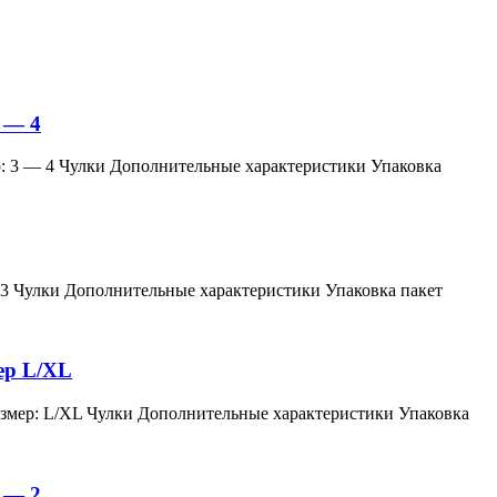
 — 4
змер: 3 — 4 Чулки Дополнительные характеристики Упаковка
мер: 3 Чулки Дополнительные характеристики Упаковка пакет
мер L/XL
й, размер: L/XL Чулки Дополнительные характеристики Упаковка
 — 2