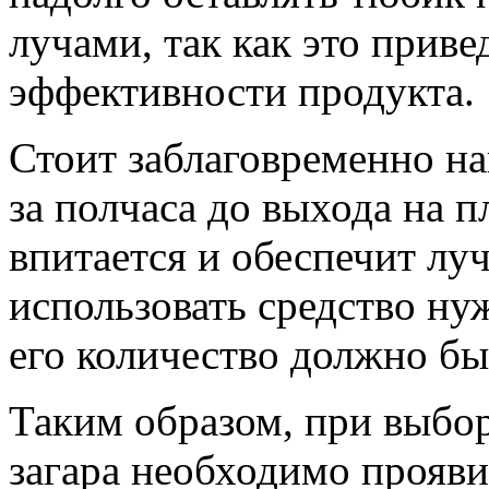
лучами, так как это прив
эффективности продукта.
Стоит заблаговременно н
за полчаса до выхода на п
впитается и обеспечит лу
использовать средство ну
его количество должно б
Таким образом, при выбо
загара необходимо прояв