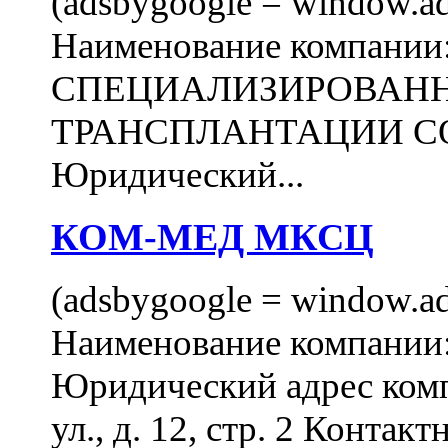
(adsbygoogle = window.ads
Наименование компани
СПЕЦИАЛИЗИРОВАН
ТРАНСПЛАНТАЦИИ С
Юридический...
КОМ-МЕД МКСЦ
(adsbygoogle = window.ads
Наименование компан
Юридический адрес комп
ул., д. 12, стр. 2 Контакт