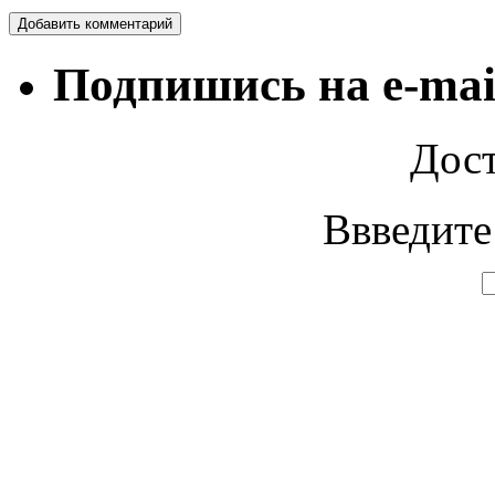
Подпишись на e-mai
Дост
Ввведите