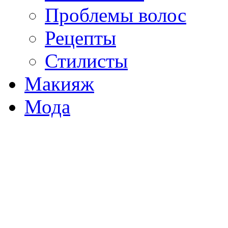
Проблемы волос
Рецепты
Стилисты
Макияж
Мода