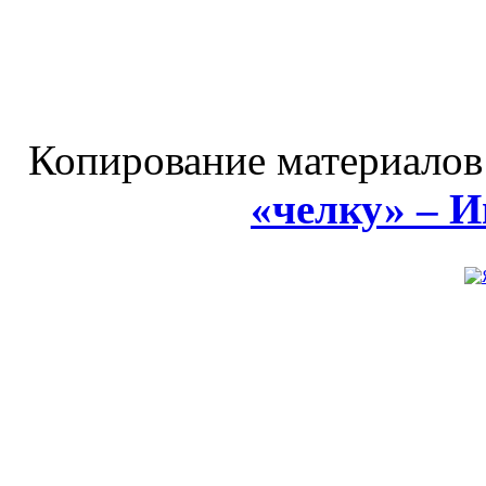
Копирование материалов
«челку» – 