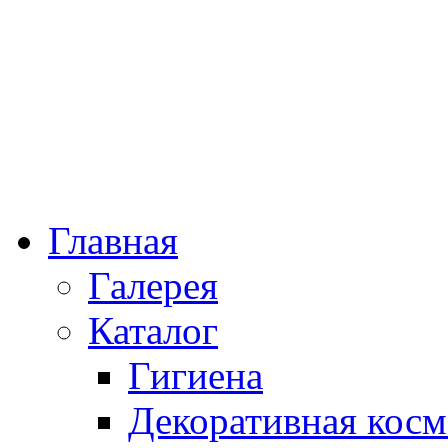
Главная
Галерея
Каталог
Гигиена
Декоративная косм