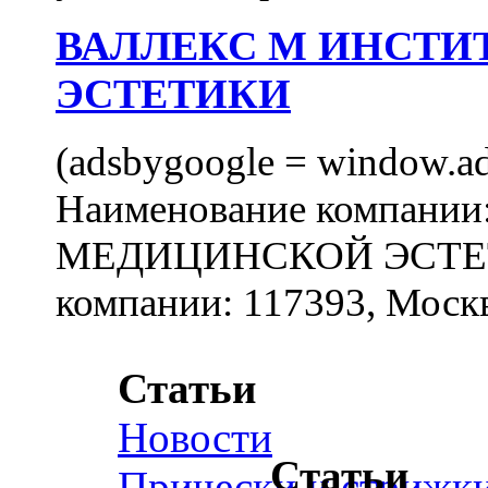
ВАЛЛЕКС М ИНСТИ
ЭСТЕТИКИ
(adsbygoogle = window.ads
Наименование компан
МЕДИЦИНСКОЙ ЭСТЕТИ
компании: 117393, Москв
Статьи
Новости
Статьи
Прически и стрижк