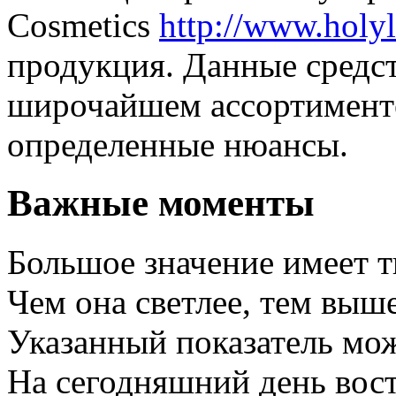
Cosmetics
http://www.holy
продукция. Данные средст
широчайшем ассортименте
определенные нюансы.
Важные моменты
Большое значение имеет ти
Чем она светлее, тем выш
Указанный показатель мож
На сегодняшний день вост