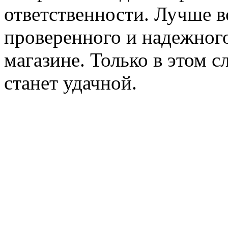
ответственности. Лучше 
проверенного и надежног
магазине. Только в этом 
станет удачной.