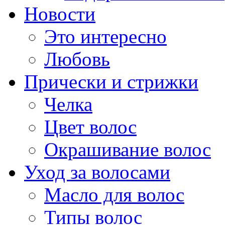
Новости
Это интересно
Любовь
Прически и стрижки
Челка
Цвет волос
Окрашивание волос
Уход за волосами
Масло для волос
Типы волос