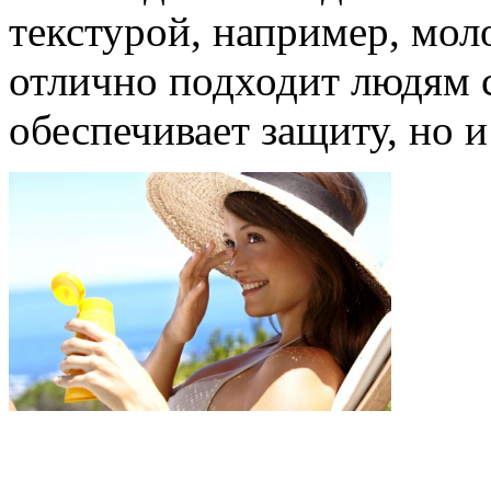
текстурой, например, мол
отлично подходит людям с
обеспечивает защиту, но 