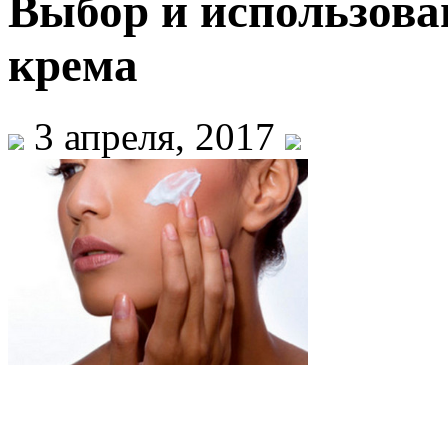
Выбор и использова
крема
3 апреля, 2017