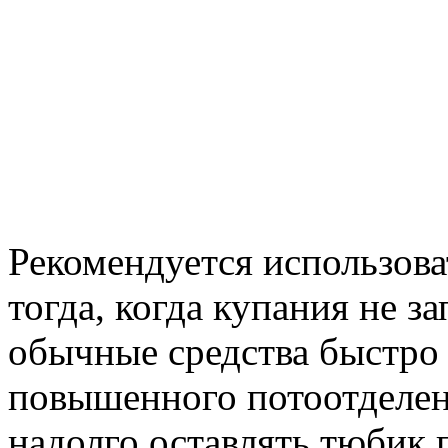
Рекомендуется использов
тогда, когда купания не з
обычные средства быстро
повышенного потоотделени
надолго оставлять тюбик