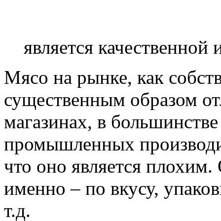
является качественной 
Мясо на рынке, как собств
существенным образом отл
магазинах, в большинстве
промышленных производите
что оно является плохим. 
именно – по вкусу, упаков
т.д.