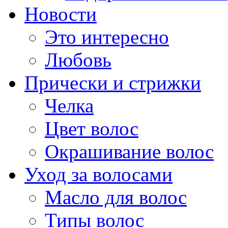
Новости
Это интересно
Любовь
Прически и стрижки
Челка
Цвет волос
Окрашивание волос
Уход за волосами
Масло для волос
Типы волос