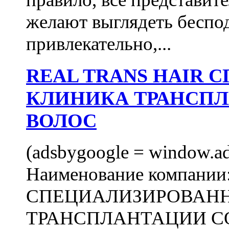
желают выглядеть беспо
привлекательно,...
REAL TRANS HAIR
КЛИНИКА ТРАНСП
ВОЛОС
(adsbygoogle = window.ads
Наименование компани
СПЕЦИАЛИЗИРОВАН
ТРАНСПЛАНТАЦИИ С