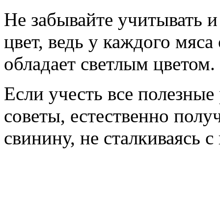
Не забывайте учитывать и 
цвет, ведь у каждого мяса
обладает светлым цветом.
Если учесть все полезные
советы, естественно полу
свинину, не сталкиваясь с