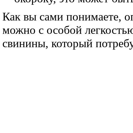
Как вы сами понимаете, о
можно с особой легкостью
свинины, который потребу