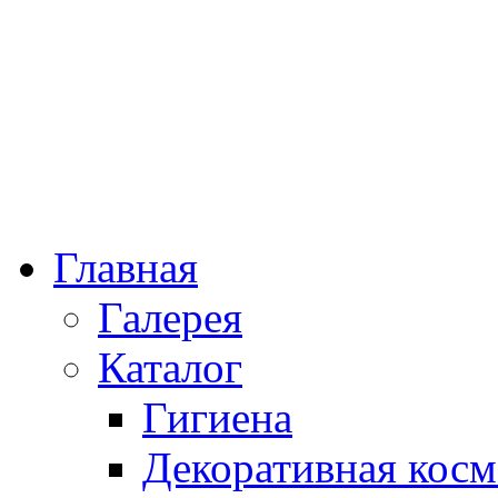
Главная
Галерея
Каталог
Гигиена
Декоративная косм