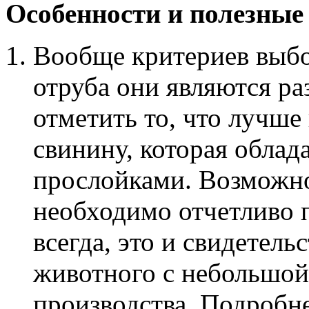
Особенности и полезные
Вообще критериев выбо
отруба они являются ра
отметить то, что лучше
свинину, которая обла
прослойками. Возможно,
необходимо отчетливо 
всегда, это и свидетель
животного с небольшой
производства. Подробн