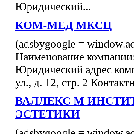
Юридический...
КОМ-МЕД МКСЦ
(adsbygoogle = window.ads
Наименование компан
Юридический адрес комп
ул., д. 12, стр. 2 Контакт
ВАЛЛЕКС М ИНСТИ
ЭСТЕТИКИ
(adsbygoogle = window.ads