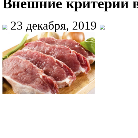
Внешние критерии 
23 декабря, 2019