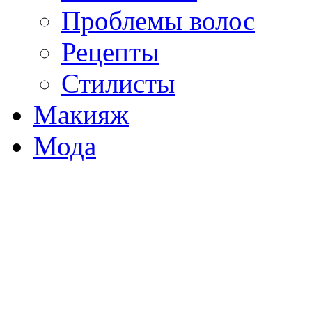
Проблемы волос
Рецепты
Стилисты
Макияж
Мода