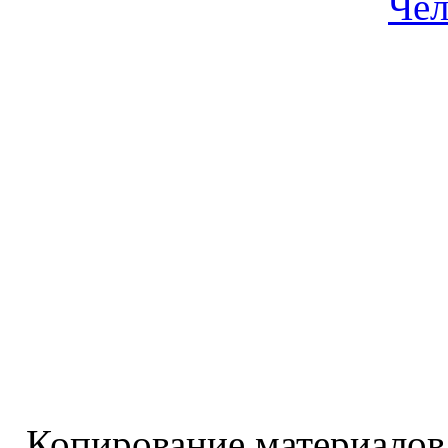
Чел
Копирование материалов