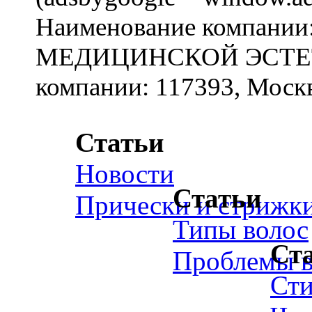
Наименование компан
МЕДИЦИНСКОЙ ЭСТЕТИ
компании: 117393, Москв
Статьи
Новости
Статьи
Прически и стрижк
Типы волос
Ст
Проблемы в
Ст