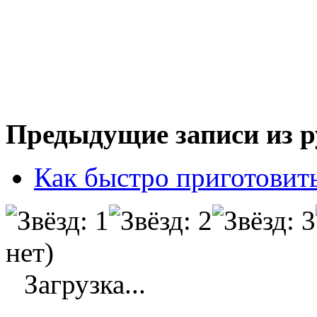
Предыдущие записи из р
Как быстро приготовит
нет)
Загрузка...