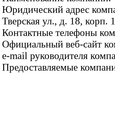
Юридический адрес компа
Тверская ул., д. 18, корп. 
Контактные телефоны ком
Официальный веб-сайт ко
e-mail руководителя комп
Предоставляемые компани