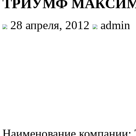
ТРИУМФ МАКСИ
28 апреля, 2012
admin
Наименование компан