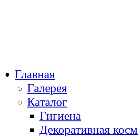
Главная
Галерея
Каталог
Гигиена
Декоративная косм