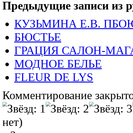
Предыдущие записи из р
КУЗЬМИНА Е.В. ПБО
БЮСТЬЕ
ГРАЦИЯ САЛОН-МАГ
МОДНОЕ БЕЛЬЕ
FLEUR DE LYS
Комментирование закрыто
нет)