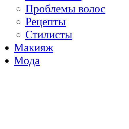
Проблемы волос
Рецепты
Стилисты
Макияж
Мода