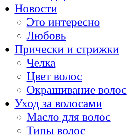
Новости
Это интересно
Любовь
Прически и стрижки
Челка
Цвет волос
Окрашивание волос
Уход за волосами
Масло для волос
Типы волос