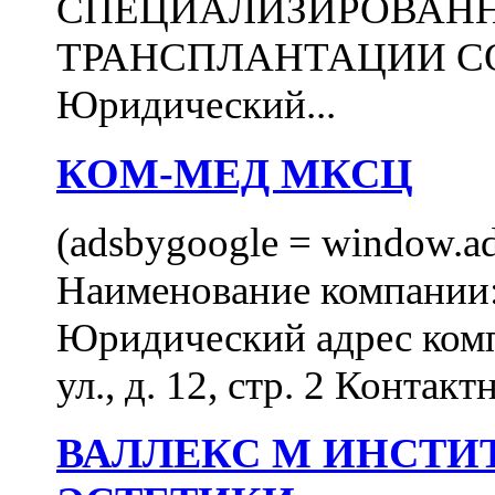
СПЕЦИАЛИЗИРОВАН
ТРАНСПЛАНТАЦИИ С
Юридический...
КОМ-МЕД МКСЦ
(adsbygoogle = window.ads
Наименование компан
Юридический адрес комп
ул., д. 12, стр. 2 Контакт
ВАЛЛЕКС М ИНСТИ