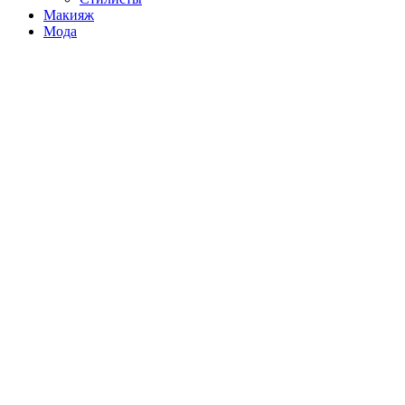
Макияж
Мода