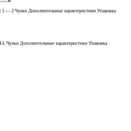
змер: 1 — 2 Чулки Дополнительные характеристики Упаковка
мер: M-L Чулки Дополнительные характеристики Упаковка