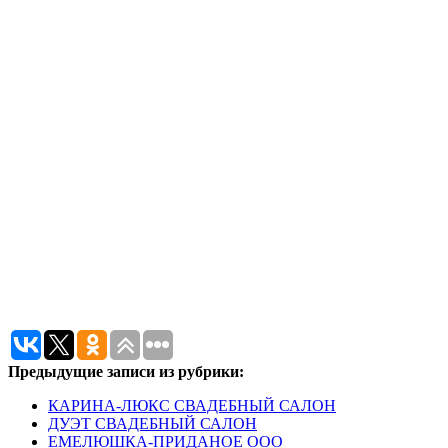
Предыдущие записи из рубрики:
КАРИНА-ЛЮКС СВАДЕБНЫЙ САЛОН
ДУЭТ СВАДЕБНЫЙ САЛОН
ЕМЕЛЮШКА-ПРИДАНОЕ ООО