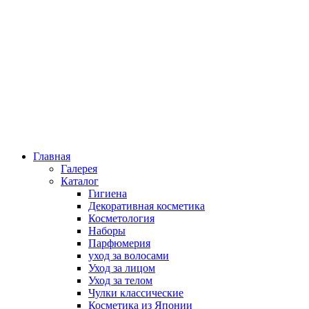
Главная
Галерея
Каталог
Гигиена
Декоративная косметика
Косметология
Наборы
Парфюмерия
уход за волосами
Уход за лицом
Уход за телом
Чулки классические
Косметика из Японии