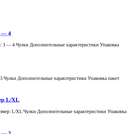
 — 4
змер: 3 — 4 Чулки Дополнительные характеристики Упаковка
мер: 3 Чулки Дополнительные характеристики Упаковка пакет
мер L/XL
й, размер: L/XL Чулки Дополнительные характеристики Упаковка
 — 2