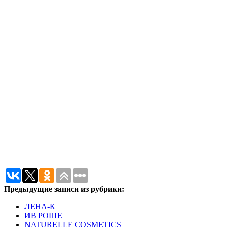
Предыдущие записи из рубрики:
ЛЕНА-К
ИВ РОШЕ
NATURELLE COSMETICS