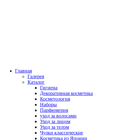
Главная
Галерея
Каталог
Гигиена
Декоративная косметика
Косметология
Наборы
Парфюмерия
уход за волосами
Уход за лицом
Уход за телом
Чулки классические
Косметика из Японии