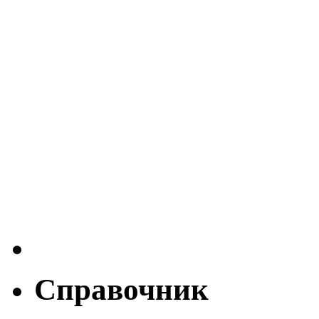
Справочник