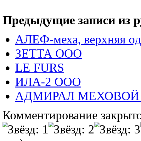
Предыдущие записи из р
АЛЕФ-меха, верхняя од
ЗЕТТА ООО
LE FURS
ИЛА-2 ООО
АДМИРАЛ МЕХОВОЙ 
Комментирование закрыто