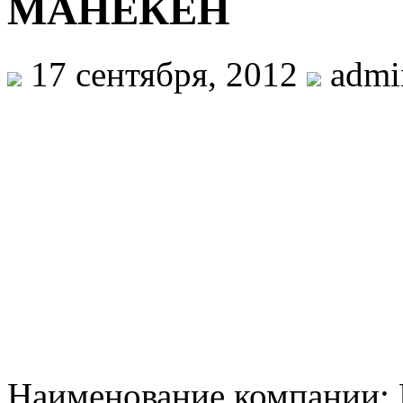
МАНЕКЕН
17 сентября, 2012
admi
Наименование компании