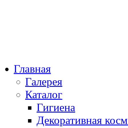
Главная
Галерея
Каталог
Гигиена
Декоративная косм