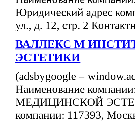
Юридический адрес комп
ул., д. 12, стр. 2 Контакт
ВАЛЛЕКС М ИНСТИ
ЭСТЕТИКИ
(adsbygoogle = window.ads
Наименование компан
МЕДИЦИНСКОЙ ЭСТЕТИ
компании: 117393, Москв