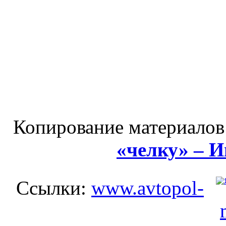
Копирование материалов
«челку» – 
Ссылки:
www.avtopol-