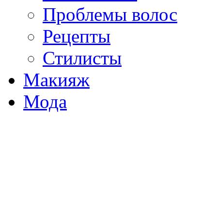
Проблемы волос
Рецепты
Стилисты
Макияж
Мода