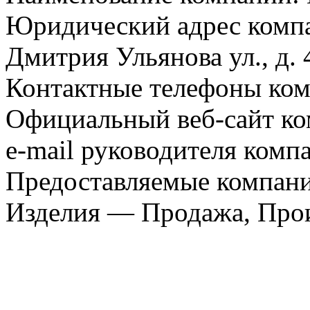
Юридический адрес компа
Дмитрия Ульянова ул., д. 
Контактные телефоны ком
Официальный веб-сайт ко
e-mail руководителя комп
Предоставляемые компани
Изделия — Продажа, Про