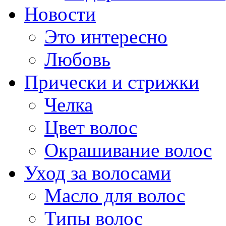
Новости
Это интересно
Любовь
Прически и стрижки
Челка
Цвет волос
Окрашивание волос
Уход за волосами
Масло для волос
Типы волос