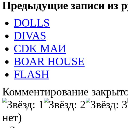
Предыдущие записи из р
DOLLS
DIVAS
CDK МАИ
BOAR HOUSE
FLASH
Комментирование закрыто
нет)