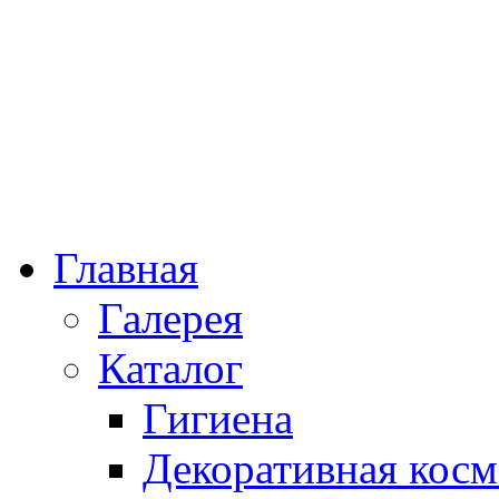
Главная
Галерея
Каталог
Гигиена
Декоративная косм