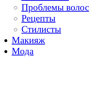
Проблемы волос
Рецепты
Стилисты
Макияж
Мода