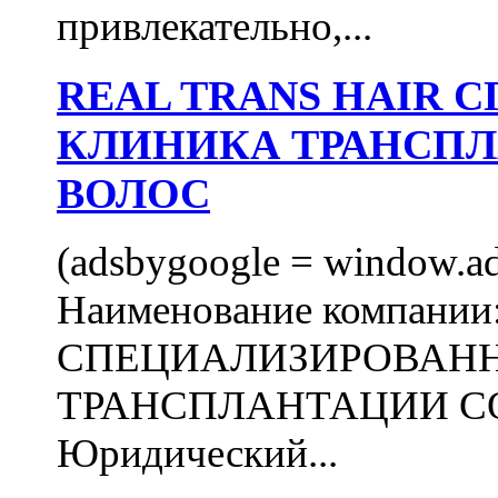
привлекательно,...
REAL TRANS HAIR
КЛИНИКА ТРАНСП
ВОЛОС
(adsbygoogle = window.ads
Наименование компани
СПЕЦИАЛИЗИРОВАН
ТРАНСПЛАНТАЦИИ С
Юридический...