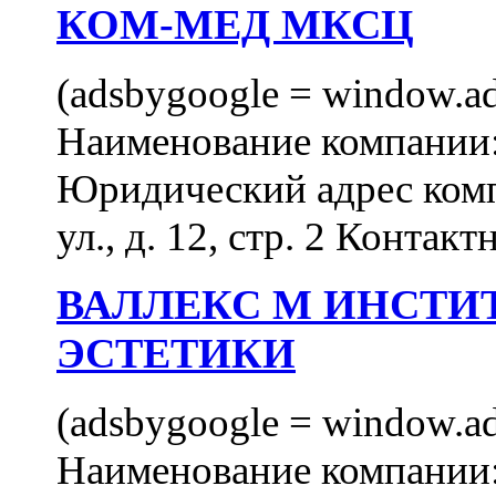
КОМ-МЕД МКСЦ
(adsbygoogle = window.ads
Наименование компан
Юридический адрес комп
ул., д. 12, стр. 2 Контакт
ВАЛЛЕКС М ИНСТИ
ЭСТЕТИКИ
(adsbygoogle = window.ads
Наименование компан