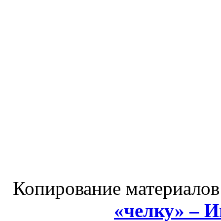
Копирование материалов
«челку» – 