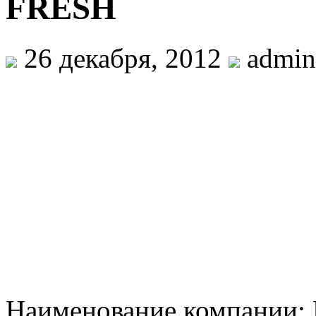
FRESH
26 декабря, 2012
admin
Наименование компании: