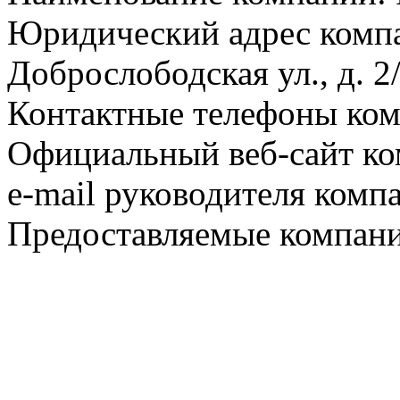
Юридический адрес компа
Доброслободская ул., д. 2
Контактные телефоны ком
Официальный веб-сайт ко
e-mail руководителя комп
Предоставляемые компани