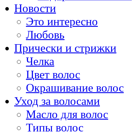
Новости
Это интересно
Любовь
Прически и стрижки
Челка
Цвет волос
Окрашивание волос
Уход за волосами
Масло для волос
Типы волос