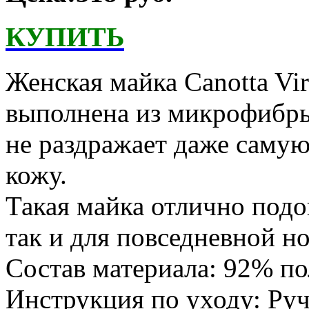
КУПИТЬ
Женская майка Canotta Vir
выполнена из микрофибры,
не раздражает даже саму
кожу.
Такая майка отлично подо
так и для повседневной но
Состав материала: 92% по
Инструкция по уходу: Руч