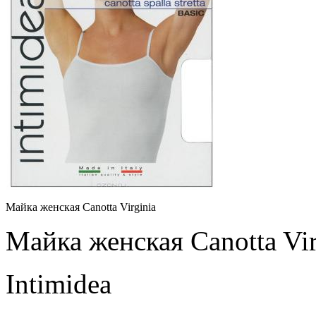
Майка женская Canotta Virginia
Майка женская Canotta Vir
Intimidea