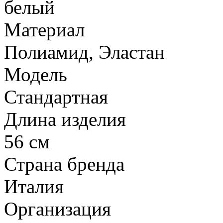
белый
Материал
Полиамид, Эластан
Модель
Стандартная
Длина изделия
56 см
Страна бренда
Италия
Организация