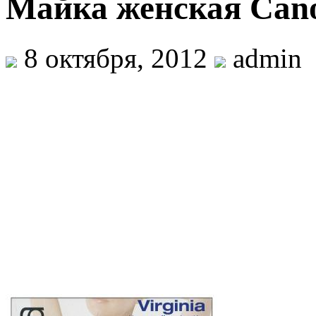
Майка женская Canot
8 октября, 2012
admin