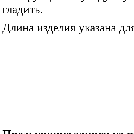
гладить.
Длина изделия указана дл