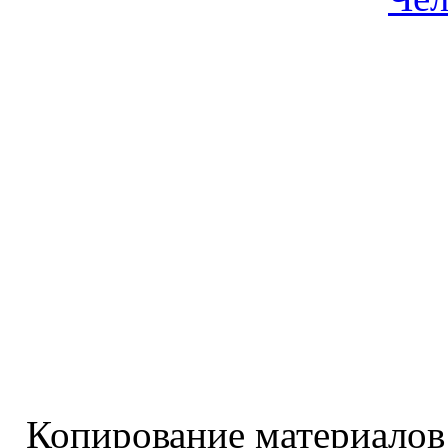
Копирование материалов