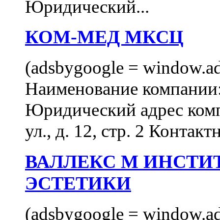
Юридический...
КОМ-МЕД МКСЦ
(adsbygoogle = window.ads
Наименование компан
Юридический адрес комп
ул., д. 12, стр. 2 Контакт
ВАЛЛЕКС М ИНСТИ
ЭСТЕТИКИ
(adsbygoogle = window.ads