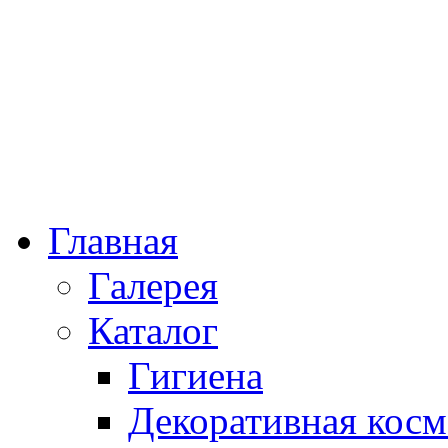
Главная
Галерея
Каталог
Гигиена
Декоративная косм