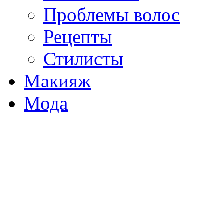
Проблемы волос
Рецепты
Стилисты
Макияж
Мода