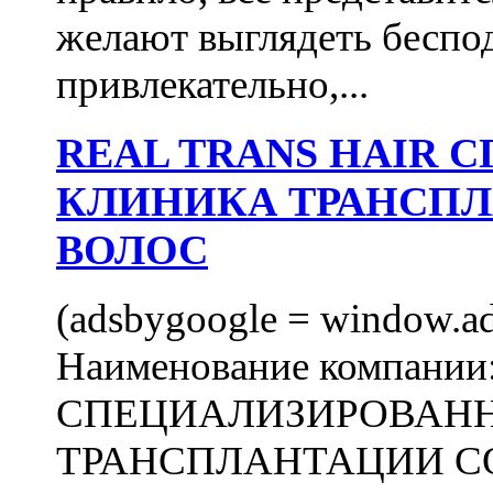
желают выглядеть беспо
привлекательно,...
REAL TRANS HAIR
КЛИНИКА ТРАНСП
ВОЛОС
(adsbygoogle = window.ads
Наименование компани
СПЕЦИАЛИЗИРОВАН
ТРАНСПЛАНТАЦИИ С