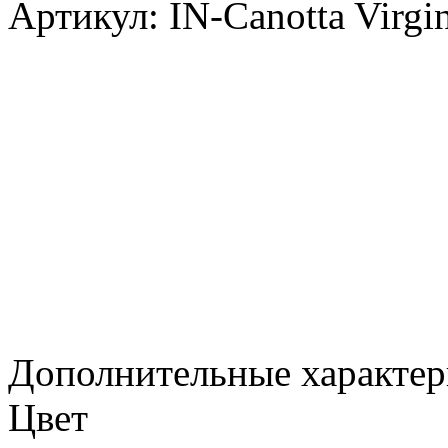
Артикул: IN-Canotta Virgi
Дополнительные характер
Цвет