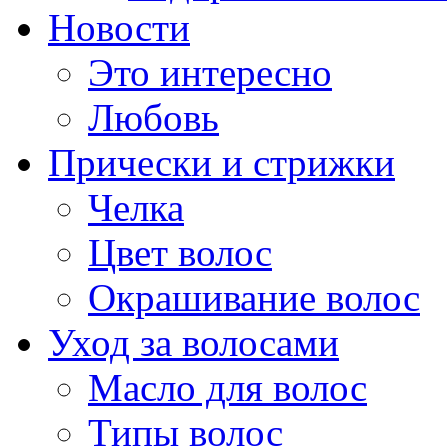
Новости
Это интересно
Любовь
Прически и стрижки
Челка
Цвет волос
Окрашивание волос
Уход за волосами
Масло для волос
Типы волос