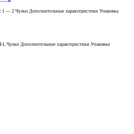
змер: 1 — 2 Чулки Дополнительные характеристики Упаковка
мер: M-L Чулки Дополнительные характеристики Упаковка