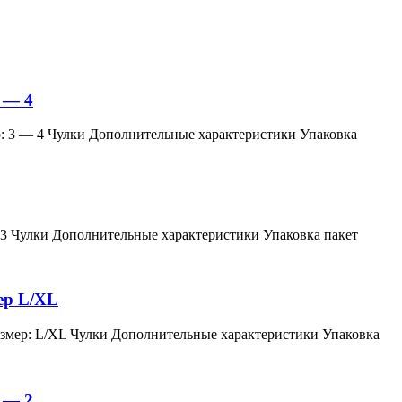
 — 4
змер: 3 — 4 Чулки Дополнительные характеристики Упаковка
мер: 3 Чулки Дополнительные характеристики Упаковка пакет
мер L/XL
й, размер: L/XL Чулки Дополнительные характеристики Упаковка
 — 2