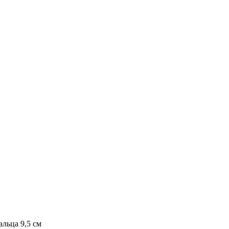
альца 9,5 см