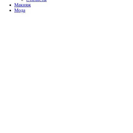
Макияж
Мода