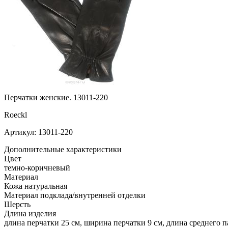
Перчатки женские. 13011-220
Roeckl
Артикул: 13011-220
Дополнительные характеристики
Цвет
темно-коричневый
Материал
Кожа натуральная
Материал подклада/внутренней отделки
Шерсть
Длина изделия
длина перчатки 25 см, ширина перчатки 9 см, длина среднего п