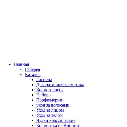
Главная
Галерея
Каталог
Гигиена
Декоративная косметика
Косметология
Наборы
Парфюмерия
уход за волосами
Уход за лицом
Уход за телом
Чулки классические
Косметика из Японии