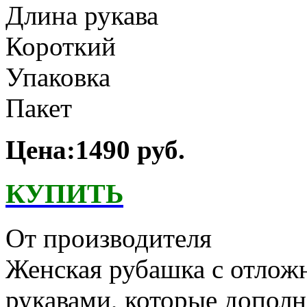
Длина рукава
Короткий
Упаковка
Пакет
Цена:1490 руб.
КУПИТЬ
От производителя
Женская рубашка с отлож
рукавами, которые допол