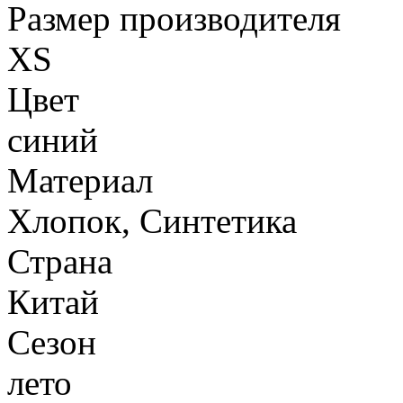
Размер производителя
XS
Цвет
синий
Материал
Хлопок, Синтетика
Страна
Китай
Сезон
лето