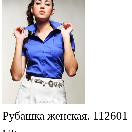
Рубашка женская. 112601