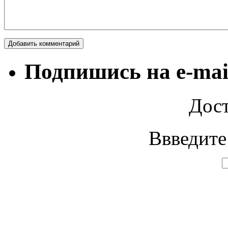
Подпишись на e-mai
Дост
Ввведите