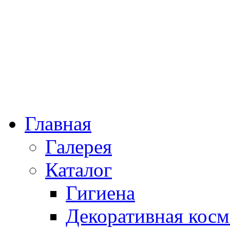
Главная
Галерея
Каталог
Гигиена
Декоративная косм