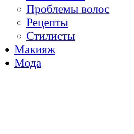
Проблемы волос
Рецепты
Стилисты
Макияж
Мода