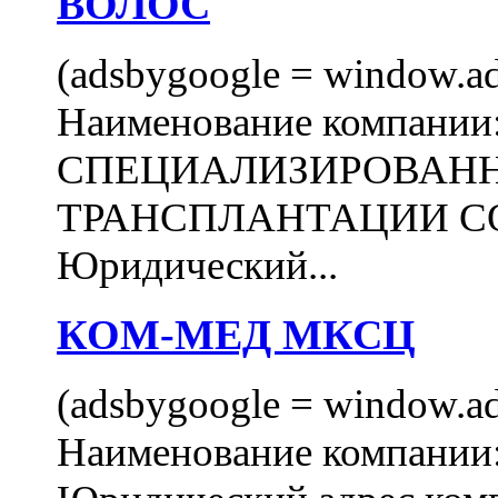
ВОЛОС
(adsbygoogle = window.ads
Наименование компани
СПЕЦИАЛИЗИРОВАН
ТРАНСПЛАНТАЦИИ С
Юридический...
КОМ-МЕД МКСЦ
(adsbygoogle = window.ads
Наименование компан