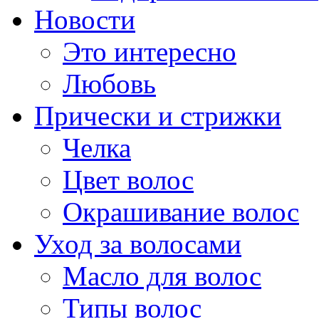
Новости
Это интересно
Любовь
Прически и стрижки
Челка
Цвет волос
Окрашивание волос
Уход за волосами
Масло для волос
Типы волос