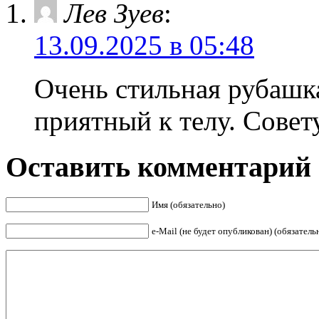
Лев Зуев
:
13.09.2025 в 05:48
Очень стильная рубашка
приятный к телу. Совет
Оставить комментарий
Имя (обязательно)
е-Mail (не будет опубликован) (обязатель