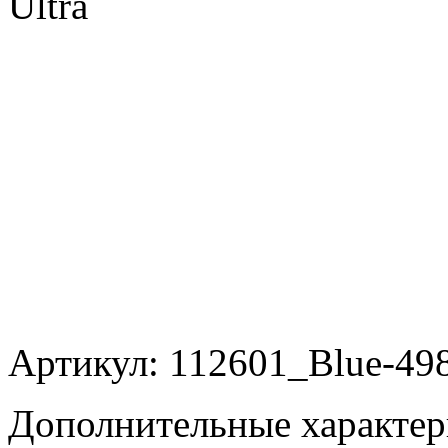
Ultra
Артикул: 112601_Blue-49
Дополнительные характер