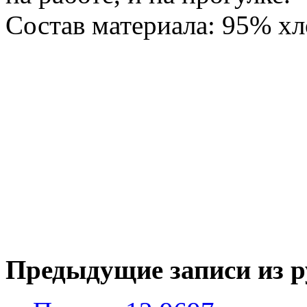
Состав материала: 95% хл
Предыдущие записи из р