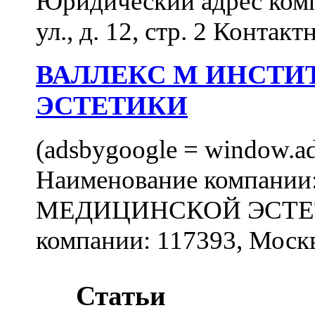
Юридический адрес комп
ул., д. 12, стр. 2 Контакт
ВАЛЛЕКС М ИНСТИ
ЭСТЕТИКИ
(adsbygoogle = window.ads
Наименование компан
МЕДИЦИНСКОЙ ЭСТЕТИ
компании: 117393, Москв
Статьи