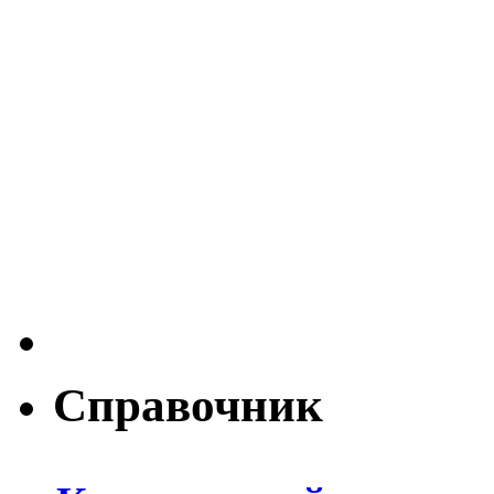
Справочник