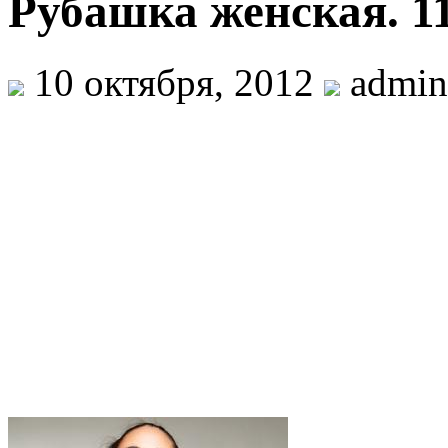
Рубашка женская. 1
10 октября, 2012
admin