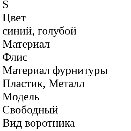
S
Цвет
синий, голубой
Материал
Флис
Материал фурнитуры
Пластик, Металл
Модель
Свободный
Вид воротника