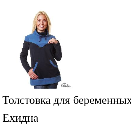
Толстовка для беременны
Ехидна