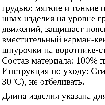
грудью: мягкие и тонкие 
швах изделия на уровне гр
движений, защищает пояс
вместительный карман-ке
шнурочки на воротнике-ст
Состав материала: 100% п
Инструкция по уходу: Сти
30°С), не отбеливать.
Длина изделия указана для