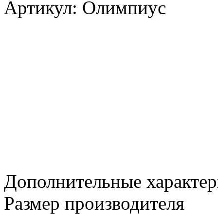
Артикул: Олимпиус
Дополнительные характер
Размер производителя