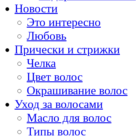
Новости
Это интересно
Любовь
Прически и стрижки
Челка
Цвет волос
Окрашивание волос
Уход за волосами
Масло для волос
Типы волос