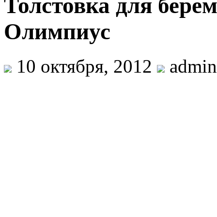
Толстовка для бере
Олимпиус
10 октября, 2012
admin