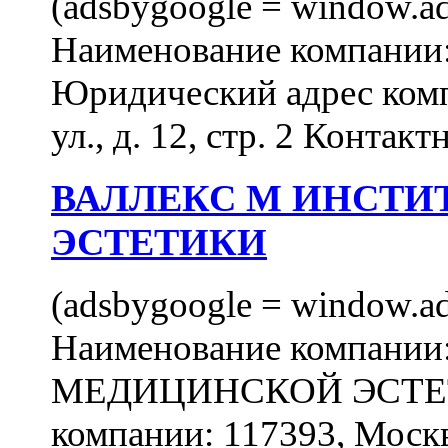
(adsbygoogle = window.ads
Наименование компан
Юридический адрес комп
ул., д. 12, стр. 2 Контакт
ВАЛЛЕКС М ИНСТИ
ЭСТЕТИКИ
(adsbygoogle = window.ads
Наименование компан
МЕДИЦИНСКОЙ ЭСТЕТИ
компании: 117393, Москв