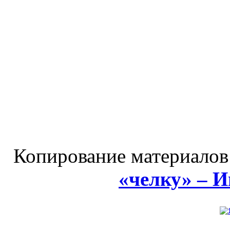
Копирование материалов
«челку» – 