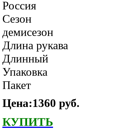
Россия
Сезон
демисезон
Длина рукава
Длинный
Упаковка
Пакет
Цена:1360 руб.
КУПИТЬ