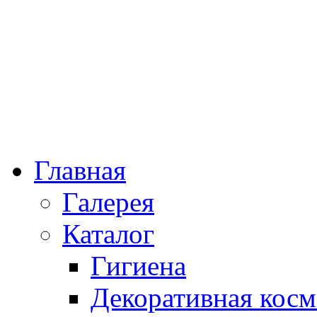
Главная
Галерея
Каталог
Гигиена
Декоративная косм