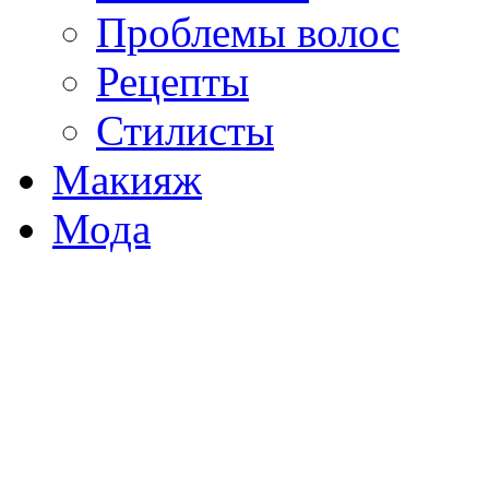
Проблемы волос
Рецепты
Стилисты
Макияж
Мода