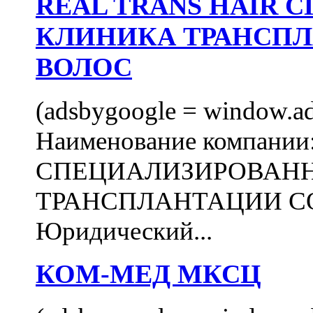
REAL TRANS HAIR
КЛИНИКА ТРАНСП
ВОЛОС
(adsbygoogle = window.ads
Наименование компани
СПЕЦИАЛИЗИРОВАН
ТРАНСПЛАНТАЦИИ С
Юридический...
КОМ-МЕД МКСЦ