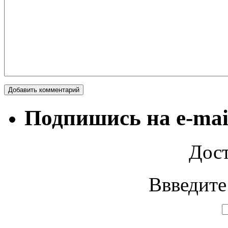
Подпишись на e-mai
Дост
Ввведите