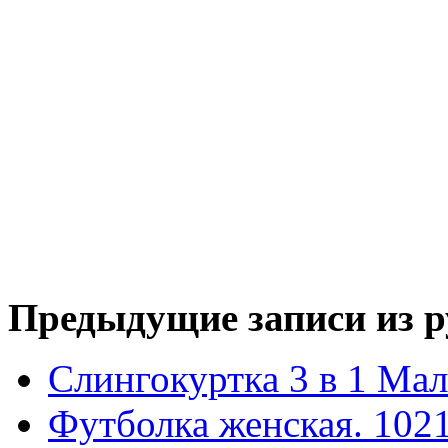
Предыдущие записи из р
Слингокуртка 3 в 1 Ма
Футболка женская. 102