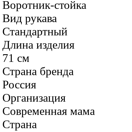
Воротник-стойка
Вид рукава
Стандартный
Длина изделия
71 см
Страна бренда
Россия
Организация
Современная мама
Страна