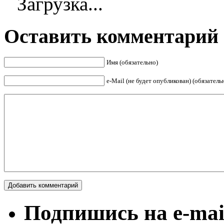
Загрузка...
Оставить комментарий
Имя (обязательно)
е-Mail (не будет опубликован) (обязатель
Подпишись на e-mai