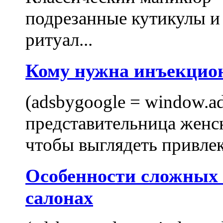
подрезанные кутикулы и
ритуал...
Кому нужна инъекцио
(adsbygoogle = window.ads
представительница женск
чтобы выглядеть привлек
Особенности сложных
салонах