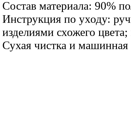
Состав материала: 90% по
Инструкция по уходу: ручн
изделиями схожего цвета; 
Сухая чистка и машинная