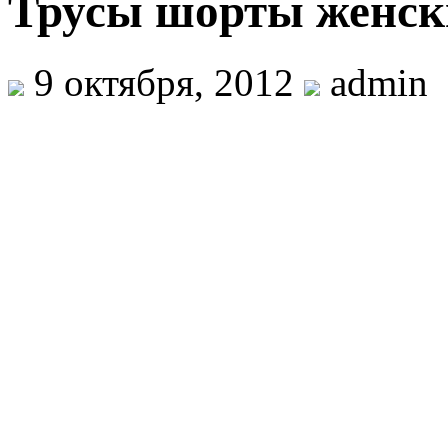
Трусы шорты женски
9 октября, 2012
admin