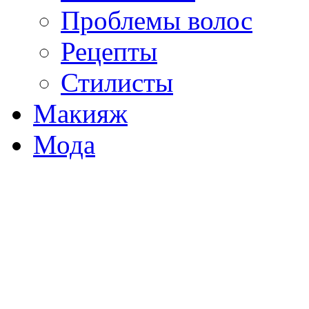
Проблемы волос
Рецепты
Стилисты
Макияж
Мода