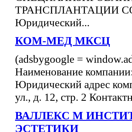
ТРАНСПЛАНТАЦИИ С
Юридический...
КОМ-МЕД МКСЦ
(adsbygoogle = window.ads
Наименование компан
Юридический адрес комп
ул., д. 12, стр. 2 Контакт
ВАЛЛЕКС М ИНСТИ
ЭСТЕТИКИ