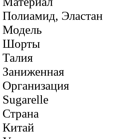
Материал
Полиамид, Эластан
Модель
Шорты
Талия
Заниженная
Организация
Sugarelle
Страна
Китай