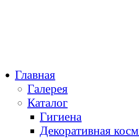
Главная
Галерея
Каталог
Гигиена
Декоративная косм