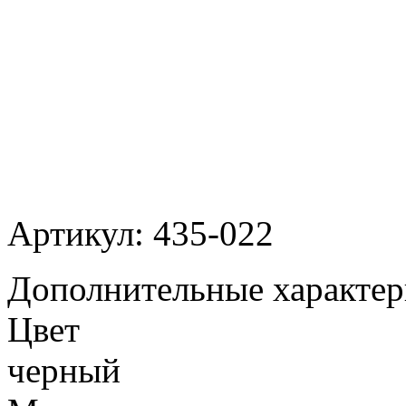
Артикул: 435-022
Дополнительные характер
Цвет
черный