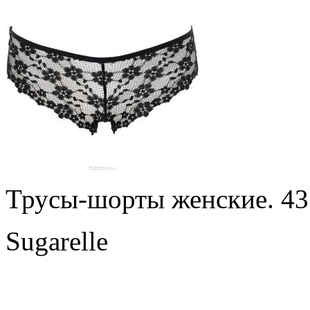
Трусы-шорты женские. 43
Sugarelle