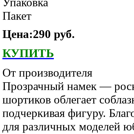
Упаковка
Пакет
Цена:290 руб.
КУПИТЬ
От производителя
Прозрачный намек — рос
шортиков облегает соблаз
подчеркивая фигуру. Благ
для различных моделей ю