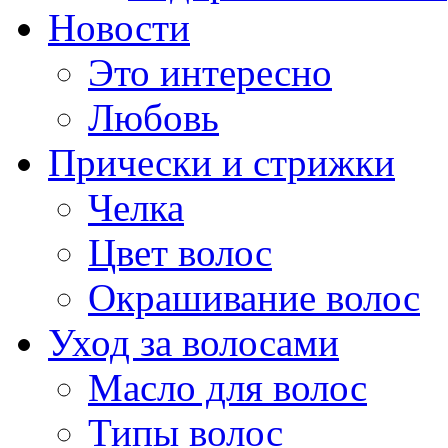
Новости
Это интересно
Любовь
Прически и стрижки
Челка
Цвет волос
Окрашивание волос
Уход за волосами
Масло для волос
Типы волос