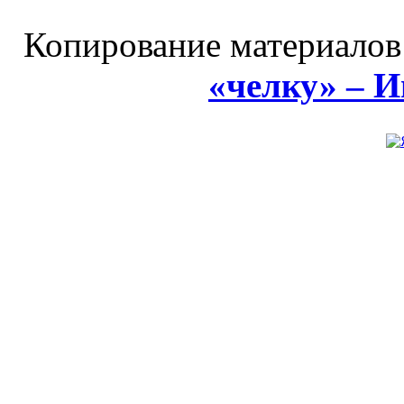
Копирование материалов
«челку» – 