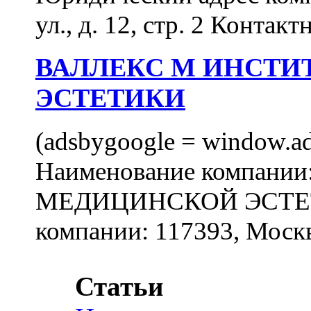
ул., д. 12, стр. 2 Контакт
ВАЛЛЕКС М ИНСТИ
ЭСТЕТИКИ
(adsbygoogle = window.ads
Наименование компан
МЕДИЦИНСКОЙ ЭСТЕТИ
компании: 117393, Москв
Статьи