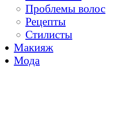
Проблемы волос
Рецепты
Стилисты
Макияж
Мода