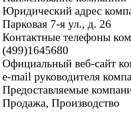
Юридический адрес компа
Парковая 7-я ул., д. 26
Контактные телефоны комп
(499)1645680
Официальный веб-сайт ко
e-mail руководителя компа
Предоставляемые компан
Продажа, Производство