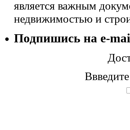
является важным докум
недвижимостью и строи
Подпишись на e-mai
Дост
Ввведите