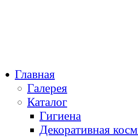
Главная
Галерея
Каталог
Гигиена
Декоративная косм