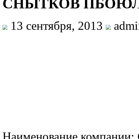
СНЫТКОВ ПБОЮ
13 сентября, 2013
admi
Наименование компани