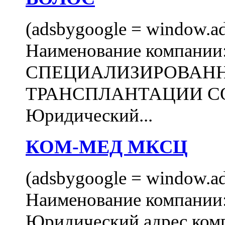
(adsbygoogle = window.ads
Наименование компани
СПЕЦИАЛИЗИРОВАН
ТРАНСПЛАНТАЦИИ С
Юридический...
КОМ-МЕД МКСЦ
(adsbygoogle = window.ads
Наименование компан
Юридический адрес комп