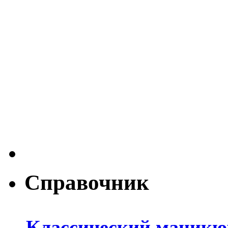
Справочник
Классический маникюр