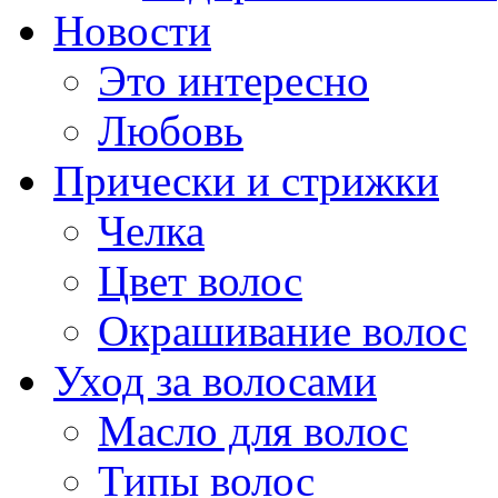
Новости
Это интересно
Любовь
Прически и стрижки
Челка
Цвет волос
Окрашивание волос
Уход за волосами
Масло для волос
Типы волос