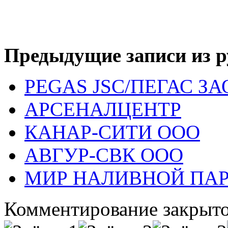
Предыдущие записи из р
PEGAS JSC/ПЕГАС ЗА
АРСЕНАЛЦЕНТР
КАНАР-СИТИ ООО
АВГУР-СВК ООО
МИР НАЛИВНОЙ ПА
Комментирование закрыто