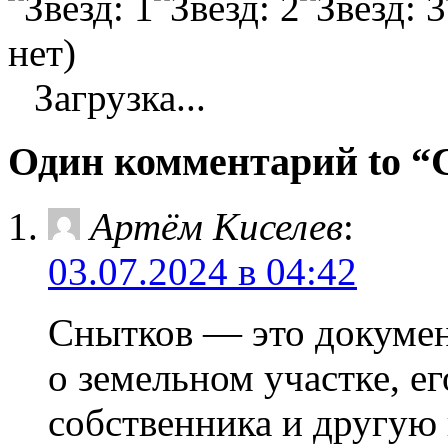
нет)
Загрузка...
Один комментарий t
Артём Киселев
:
03.07.2024 в 04:42
Снытков — это докумен
о земельном участке, ег
собственника и другую