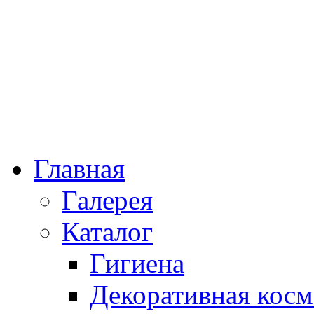
Главная
Галерея
Каталог
Гигиена
Декоративная косм