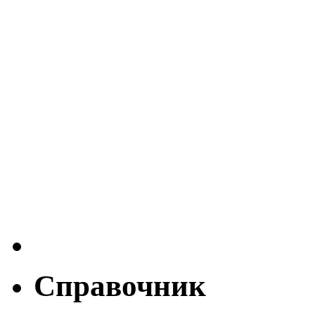
Справочник