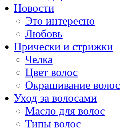
Новости
Это интересно
Любовь
Прически и стрижки
Челка
Цвет волос
Окрашивание волос
Уход за волосами
Масло для волос
Типы волос