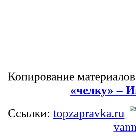
Копирование материалов
«челку» – 
Ссылки:
topzapravka.ru
vann