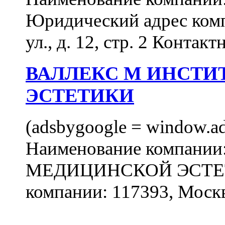
Юридический адрес комп
ул., д. 12, стр. 2 Контакт
ВАЛЛЕКС М ИНСТИ
ЭСТЕТИКИ
(adsbygoogle = window.ads
Наименование компан
МЕДИЦИНСКОЙ ЭСТЕТИ
компании: 117393, Москв