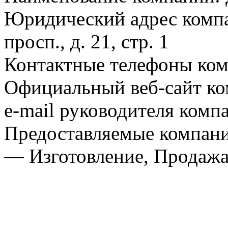
Юридический адрес компа
просп., д. 21, стр. 1
Контактные телефоны ком
Официальный веб-сайт ко
e-mail руководителя комп
Предоставляемые компан
— Изготовление, Продаж