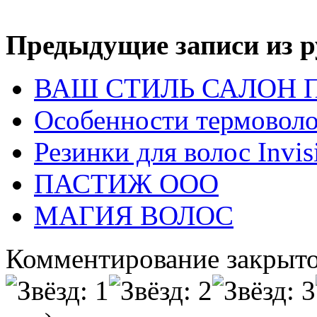
Предыдущие записи из р
ВАШ СТИЛЬ САЛОН 
Особенности термоволо
Резинки для волос Invis
ПАСТИЖ ООО
МАГИЯ ВОЛОС
Комментирование закрыто