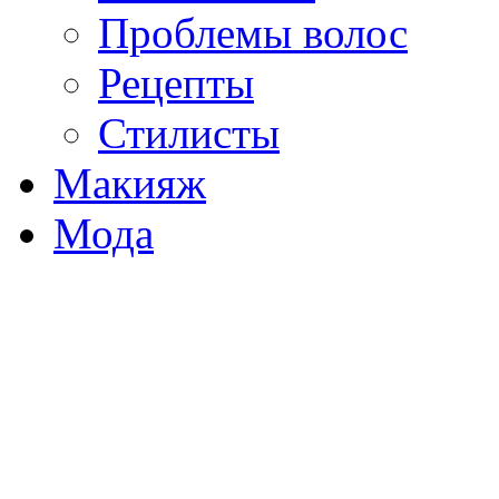
Проблемы волос
Рецепты
Стилисты
Макияж
Мода