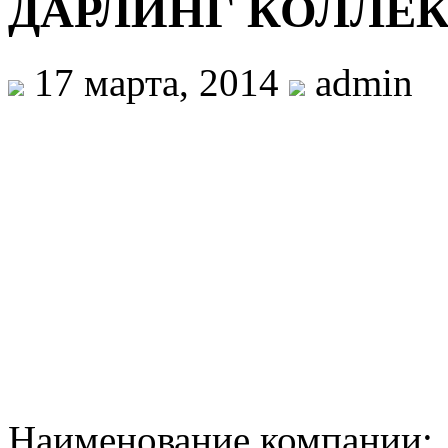
ДАРЛИНГ КОЛЛЕ
17 марта, 2014
admin
Наименование компани