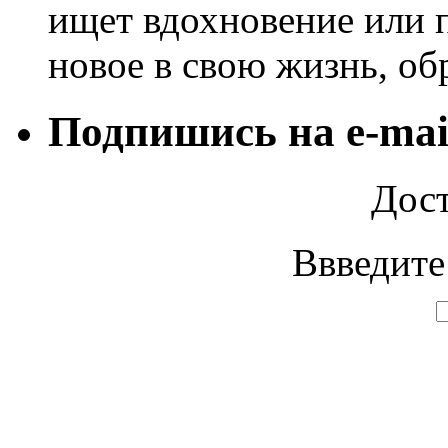
ищет вдохновение или п
новое в свою жизнь, об
Подпишись на e-mai
Дост
Ввведите