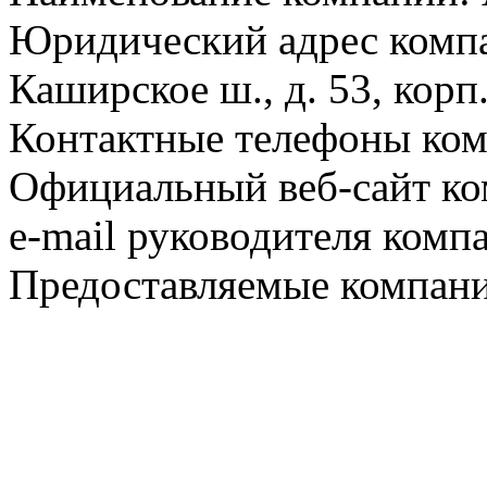
Юридический адрес компа
Каширское ш., д. 53, корп.
Контактные телефоны ком
Официальный веб-сайт ко
e-mail руководителя комп
Предоставляемые компани