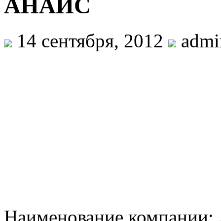
АНАИС
14 сентября, 2012
admi
Наименование компании