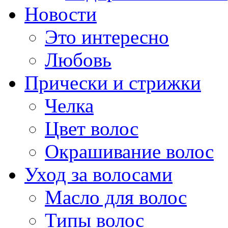
Новости
Это интересно
Любовь
Прически и стрижки
Челка
Цвет волос
Окрашивание волос
Уход за волосами
Масло для волос
Типы волос