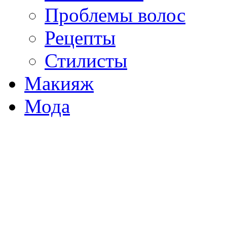
Проблемы волос
Рецепты
Стилисты
Макияж
Мода