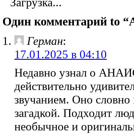
Загрузка...
Один комментарий to 
Герман
:
17.01.2025 в 04:10
Недавно узнал о АНАИС
действительно удивите
звучанием. Оно словно
загадкой. Подходит люд
необычное и оригинальн