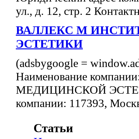
ул., д. 12, стр. 2 Контакт
ВАЛЛЕКС М ИНСТИ
ЭСТЕТИКИ
(adsbygoogle = window.ads
Наименование компан
МЕДИЦИНСКОЙ ЭСТЕТИ
компании: 117393, Москв
Статьи