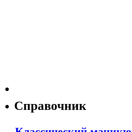
Справочник
Классический маникюр