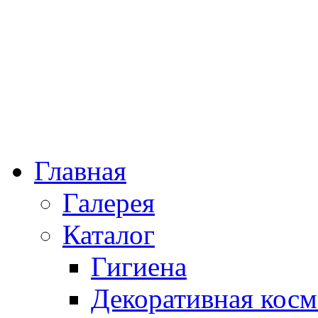
Главная
Галерея
Каталог
Гигиена
Декоративная косм