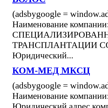
(adsbygoogle = window.ads
Наименование компани
СПЕЦИАЛИЗИРОВАН
ТРАНСПЛАНТАЦИИ С
Юридический...
КОМ-МЕД МКСЦ
(adsbygoogle = window.ads
Наименование компан
Юридический адрес комп