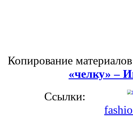
Копирование материалов
«челку» – 
Ссылки:
fashi