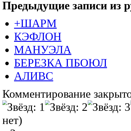
Предыдущие записи из р
+ШАРМ
КЭФЛОН
МАНУЭЛА
БЕРЕЗКА ПБОЮЛ
АЛИВС
Комментирование закрыто
нет)