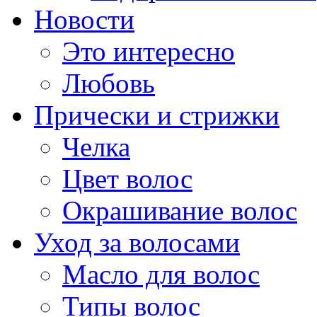
Новости
Это интересно
Любовь
Прически и стрижки
Челка
Цвет волос
Окрашивание волос
Уход за волосами
Масло для волос
Типы волос