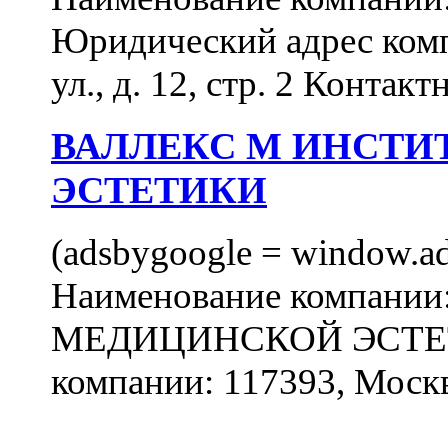
Юридический адрес комп
ул., д. 12, стр. 2 Контакт
ВАЛЛЕКС М ИНСТИ
ЭСТЕТИКИ
(adsbygoogle = window.ads
Наименование компан
МЕДИЦИНСКОЙ ЭСТЕТИ
компании: 117393, Москв