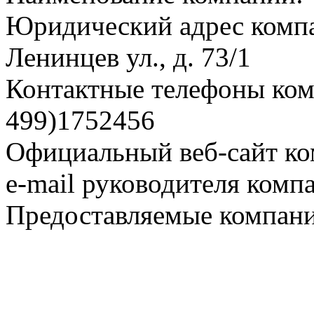
Юридический адрес комп
Ленинцев ул., д. 73/1
Контактные телефоны комп
499)1752456
Официальный веб-сайт ко
e-mail руководителя комп
Предоставляемые компани