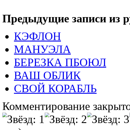
Предыдущие записи из р
КЭФЛОН
МАНУЭЛА
БЕРЕЗКА ПБОЮЛ
ВАШ ОБЛИК
СВОЙ КОРАБЛЬ
Комментирование закрыто