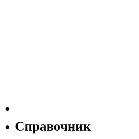
Справочник