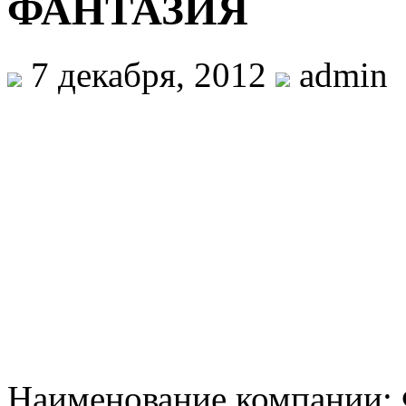
ФАНТАЗИЯ
7 декабря, 2012
admin
Наименование компании