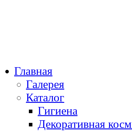
Главная
Галерея
Каталог
Гигиена
Декоративная косм