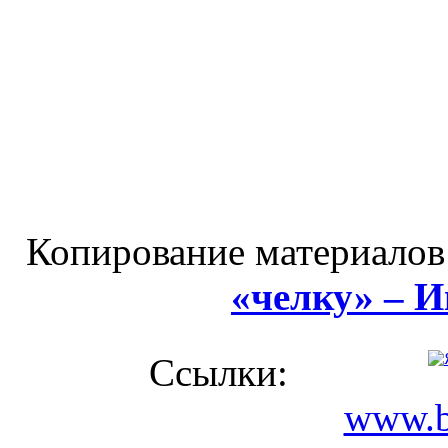
Копирование материалов
«челку» – 
Ссылки:
www.b