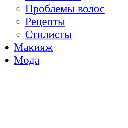
Проблемы волос
Рецепты
Стилисты
Макияж
Мода