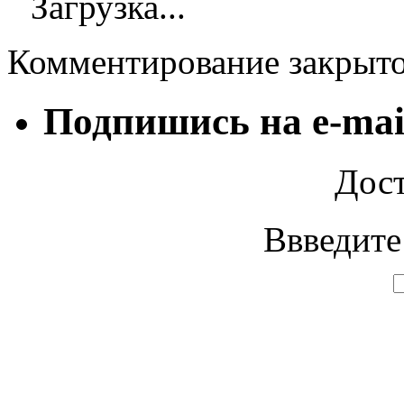
Загрузка...
Комментирование закрыт
Подпишись на e-mai
Дост
Ввведите