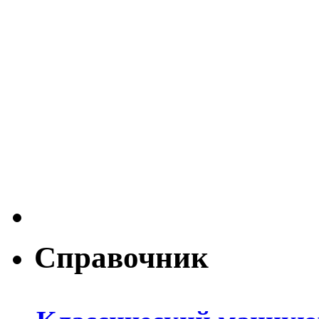
Справочник