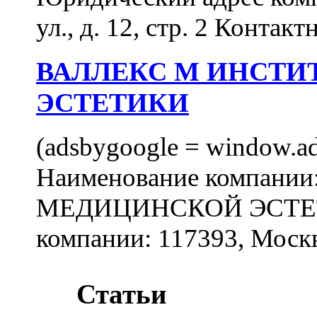
ул., д. 12, стр. 2 Контакт
ВАЛЛЕКС М ИНСТИ
ЭСТЕТИКИ
(adsbygoogle = window.ads
Наименование компан
МЕДИЦИНСКОЙ ЭСТЕТИ
компании: 117393, Москв
Статьи