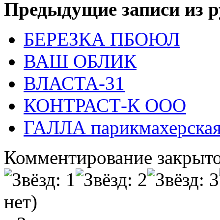
Предыдущие записи из р
БЕРЕЗКА ПБОЮЛ
ВАШ ОБЛИК
ВЛАСТА-31
КОНТРАСТ-К ООО
ГАЛЛА парикмахерска
Комментирование закрыто
нет)