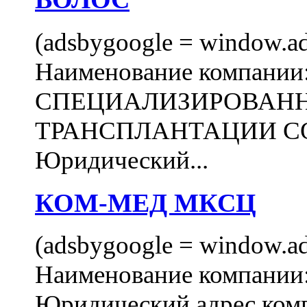
(adsbygoogle = window.ads
Наименование компани
СПЕЦИАЛИЗИРОВАН
ТРАНСПЛАНТАЦИИ С
Юридический...
КОМ-МЕД МКСЦ
(adsbygoogle = window.ads
Наименование компан
Юридический адрес комп