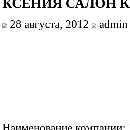
КСЕНИЯ САЛОН 
28 августа, 2012
admin
Наименование компани