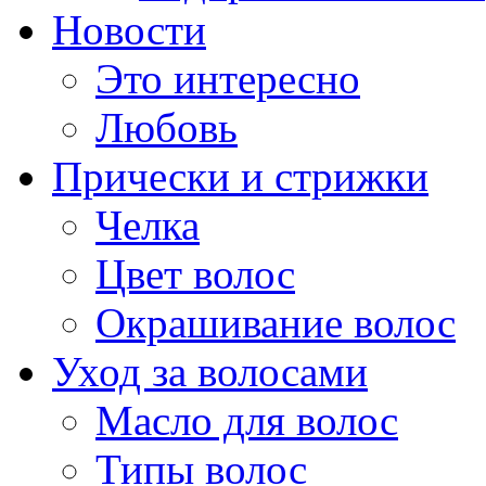
Новости
Это интересно
Любовь
Прически и стрижки
Челка
Цвет волос
Окрашивание волос
Уход за волосами
Масло для волос
Типы волос