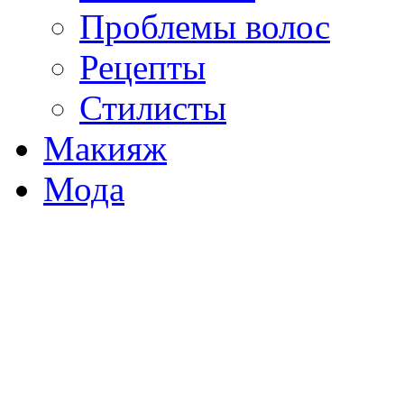
Проблемы волос
Рецепты
Стилисты
Макияж
Мода