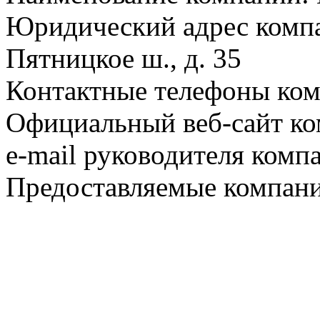
Юридический адрес компа
Пятницкое ш., д. 35
Контактные телефоны ком
Официальный веб-сайт ко
e-mail руководителя комп
Предоставляемые компани