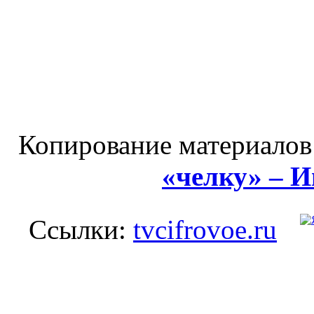
Копирование материалов
«челку» – 
Ссылки:
tvcifrovoe.ru