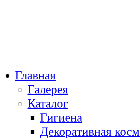
Главная
Галерея
Каталог
Гигиена
Декоративная косм