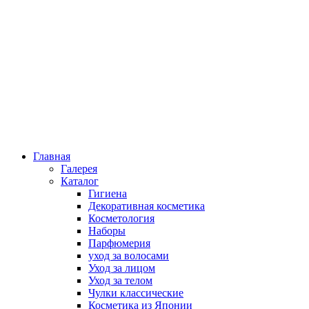
Главная
Галерея
Каталог
Гигиена
Декоративная косметика
Косметология
Наборы
Парфюмерия
уход за волосами
Уход за лицом
Уход за телом
Чулки классические
Косметика из Японии