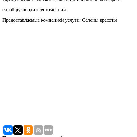
e-mail руководителя компании:
Предоставляемые компанией услуги: Салоны красоты