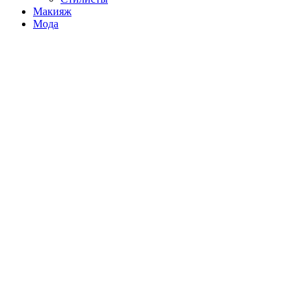
Макияж
Мода