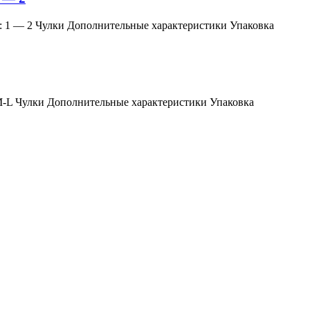
змер: 1 — 2 Чулки Дополнительные характеристики Упаковка
мер: M-L Чулки Дополнительные характеристики Упаковка