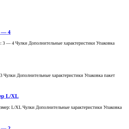
 — 4
змер: 3 — 4 Чулки Дополнительные характеристики Упаковка
мер: 3 Чулки Дополнительные характеристики Упаковка пакет
мер L/XL
й, размер: L/XL Чулки Дополнительные характеристики Упаковка
 — 2