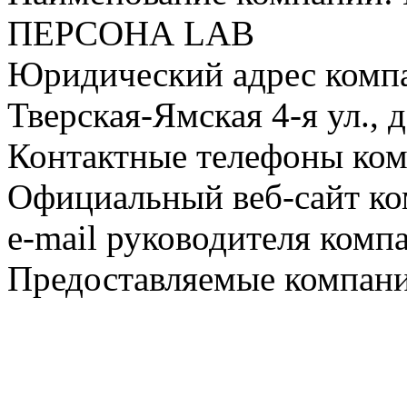
ПЕРСОНА LAB
Юридический адрес компа
Тверская-Ямская 4-я ул., д.
Контактные телефоны ком
Официальный веб-сайт ком
e-mail руководителя комп
Предоставляемые компани