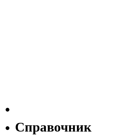
Справочник