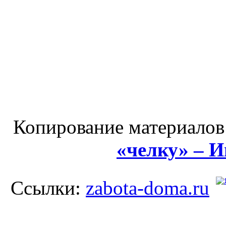
Копирование материалов
«челку» – 
Ссылки:
zabota-doma.ru