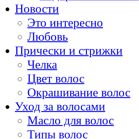
Новости
Это интересно
Любовь
Прически и стрижки
Челка
Цвет волос
Окрашивание волос
Уход за волосами
Масло для волос
Типы волос