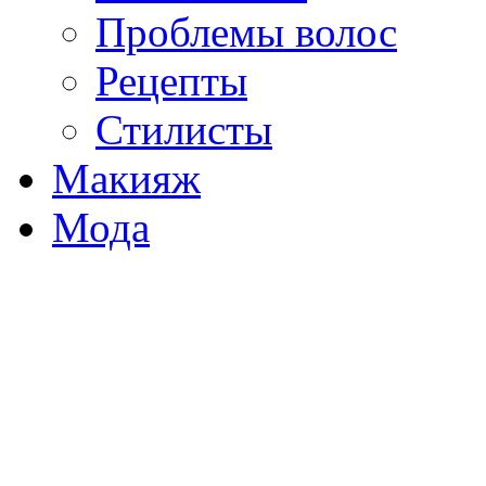
Проблемы волос
Рецепты
Стилисты
Макияж
Мода