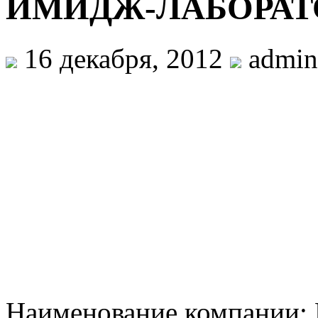
ИМИДЖ-ЛАБОРАТ
16 декабря, 2012
admin
Наименование компани