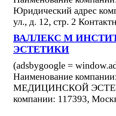
Юридический адрес комп
ул., д. 12, стр. 2 Контакт
ВАЛЛЕКС М ИНСТИ
ЭСТЕТИКИ
(adsbygoogle = window.ads
Наименование компан
МЕДИЦИНСКОЙ ЭСТЕТИ
компании: 117393, Москв