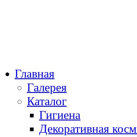
Главная
Галерея
Каталог
Гигиена
Декоративная косм