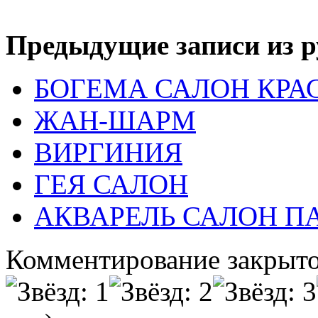
Предыдущие записи из р
БОГЕМА САЛОН КРА
ЖАН-ШАРМ
ВИРГИНИЯ
ГЕЯ САЛОН
АКВАРЕЛЬ САЛОН 
Комментирование закрыто