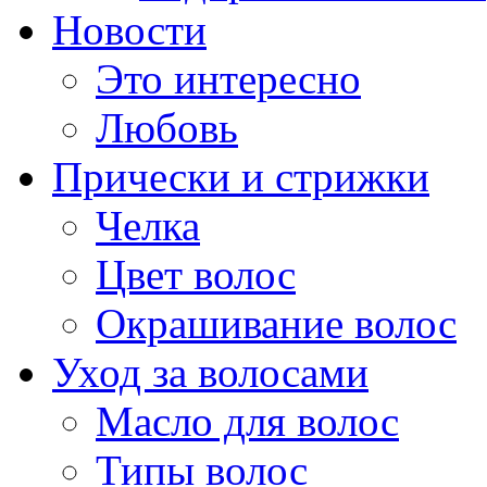
Новости
Это интересно
Любовь
Прически и стрижки
Челка
Цвет волос
Окрашивание волос
Уход за волосами
Масло для волос
Типы волос