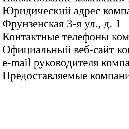
Юридический адрес компа
Фрунзенская 3-я ул., д. 1
Контактные телефоны комп
Официальный веб-сайт ко
e-mail руководителя комп
Предоставляемые компани