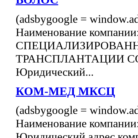
(adsbygoogle = window.ads
Наименование компани
СПЕЦИАЛИЗИРОВАН
ТРАНСПЛАНТАЦИИ С
Юридический...
КОМ-МЕД МКСЦ
(adsbygoogle = window.ads
Наименование компан
Юридический адрес комп