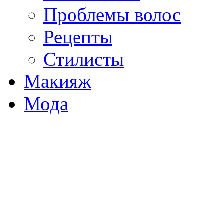
Проблемы волос
Рецепты
Стилисты
Макияж
Мода