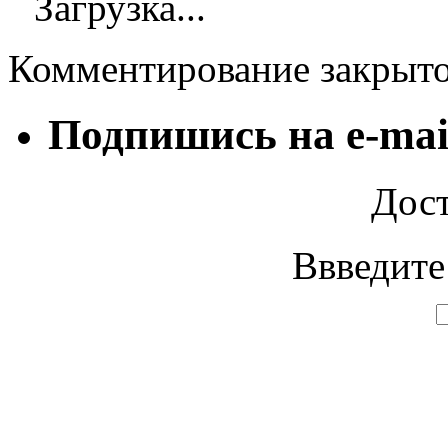
Загрузка...
Комментирование закрыт
Подпишись на e-mai
Дост
Ввведите