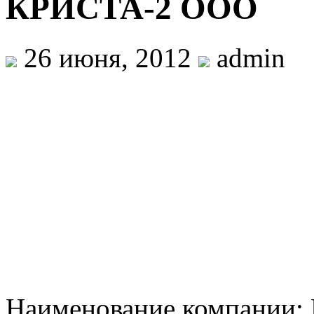
КРИСТА-2 ООО
26 июня, 2012
admin
Наименование компании