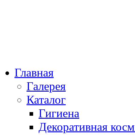
Главная
Галерея
Каталог
Гигиена
Декоративная косм