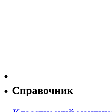
Справочник