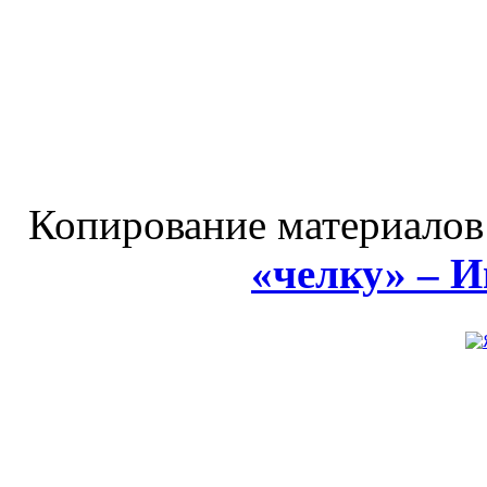
Копирование материалов
«челку» – 