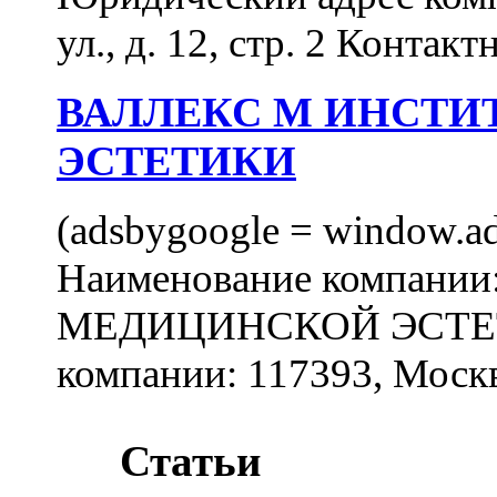
ул., д. 12, стр. 2 Контакт
ВАЛЛЕКС М ИНСТИ
ЭСТЕТИКИ
(adsbygoogle = window.ads
Наименование компан
МЕДИЦИНСКОЙ ЭСТЕТИ
компании: 117393, Москв
Статьи