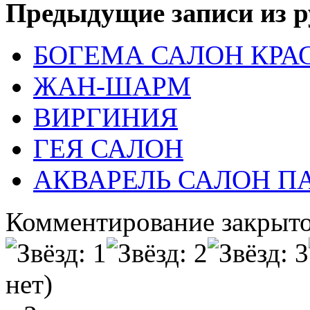
Предыдущие записи из р
БОГЕМА САЛОН КРА
ЖАН-ШАРМ
ВИРГИНИЯ
ГЕЯ САЛОН
АКВАРЕЛЬ САЛОН 
Комментирование закрыто
нет)