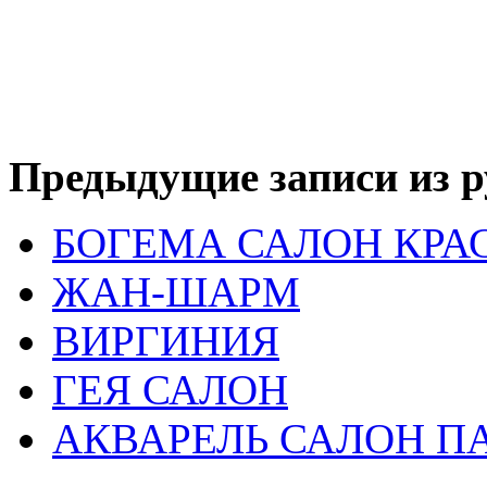
Предыдущие записи из р
БОГЕМА САЛОН КРА
ЖАН-ШАРМ
ВИРГИНИЯ
ГЕЯ САЛОН
АКВАРЕЛЬ САЛОН 