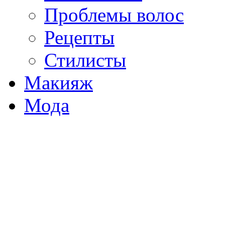
Проблемы волос
Рецепты
Стилисты
Макияж
Мода