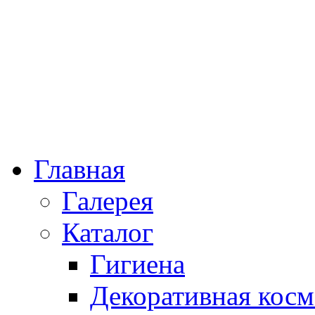
Главная
Галерея
Каталог
Гигиена
Декоративная косм