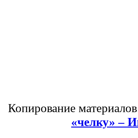
Копирование материалов
«челку» – 