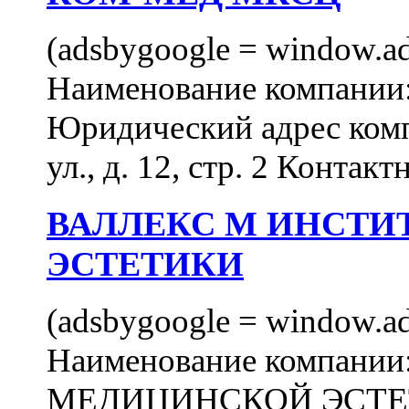
(adsbygoogle = window.ads
Наименование компан
Юридический адрес комп
ул., д. 12, стр. 2 Контакт
ВАЛЛЕКС М ИНСТИ
ЭСТЕТИКИ
(adsbygoogle = window.ads
Наименование компан
МЕДИЦИНСКОЙ ЭСТЕТИ