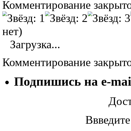
Комментирование закрыто
нет)
Загрузка...
Комментирование закрыт
Подпишись на e-mai
Дост
Ввведите