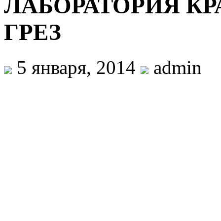
ЛАБОРАТОРИЯ К
ГРЕЗ
5 января, 2014
admin