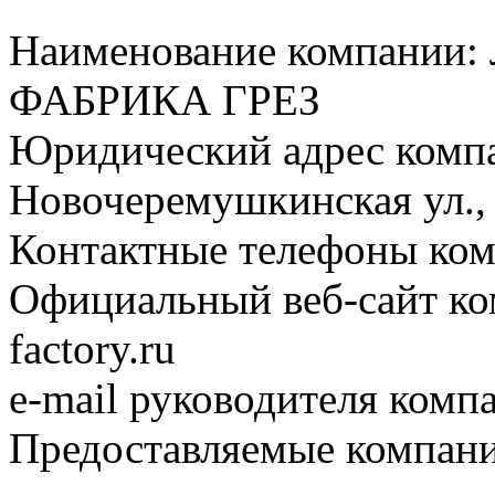
Наименование компани
ФАБРИКА ГРЕЗ
Юридический адрес компа
Новочеремушкинская ул., 
Контактные телефоны ком
Официальный веб-сайт ком
factory.ru
e-mail руководителя компа
Предоставляемые компани