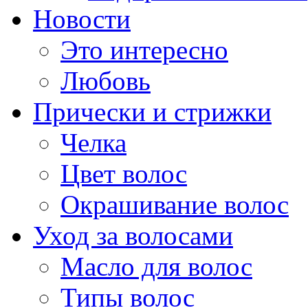
Новости
Это интересно
Любовь
Прически и стрижки
Челка
Цвет волос
Окрашивание волос
Уход за волосами
Масло для волос
Типы волос