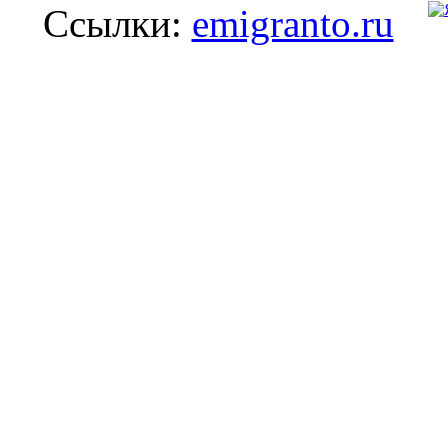
Ссылки:
emigranto.ru