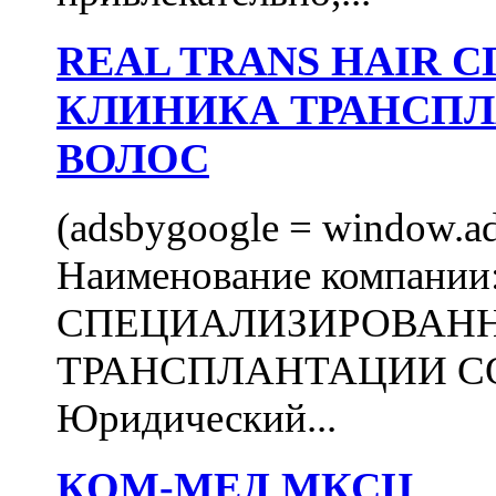
REAL TRANS HAIR
КЛИНИКА ТРАНСП
ВОЛОС
(adsbygoogle = window.ads
Наименование компани
СПЕЦИАЛИЗИРОВАН
ТРАНСПЛАНТАЦИИ С
Юридический...
КОМ-МЕД МКСЦ