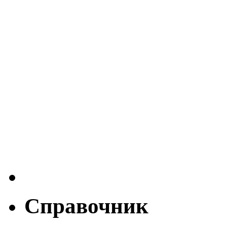
Справочник