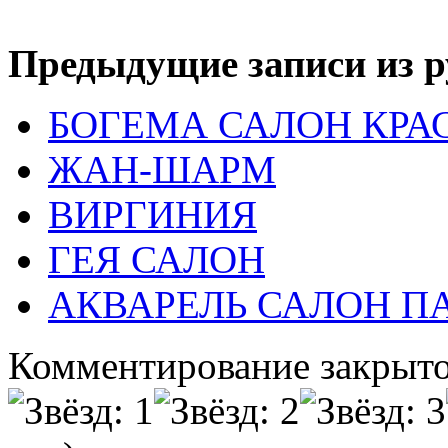
Предыдущие записи из р
БОГЕМА САЛОН КРА
ЖАН-ШАРМ
ВИРГИНИЯ
ГЕЯ САЛОН
АКВАРЕЛЬ САЛОН 
Комментирование закрыто