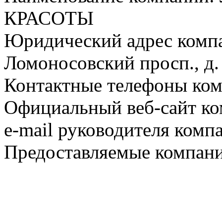
КРАСОТЫ
Юридический адрес компа
Ломоносовский просп., д.
Контактные телефоны ком
Официальный веб-сайт ком
e-mail руководителя комп
Предоставляемые компани