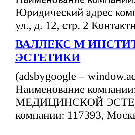
Юридический адрес комп
ул., д. 12, стр. 2 Контакт
ВАЛЛЕКС М ИНСТИ
ЭСТЕТИКИ
(adsbygoogle = window.ads
Наименование компан
МЕДИЦИНСКОЙ ЭСТЕТИ
компании: 117393, Москв