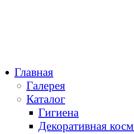
Главная
Галерея
Каталог
Гигиена
Декоративная косм