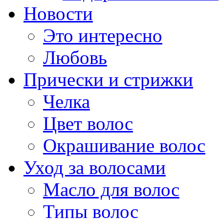
Новости
Это интересно
Любовь
Прически и стрижки
Челка
Цвет волос
Окрашивание волос
Уход за волосами
Масло для волос
Типы волос