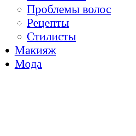
Проблемы волос
Рецепты
Стилисты
Макияж
Мода