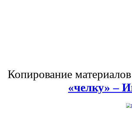
Копирование материалов
«челку» – 