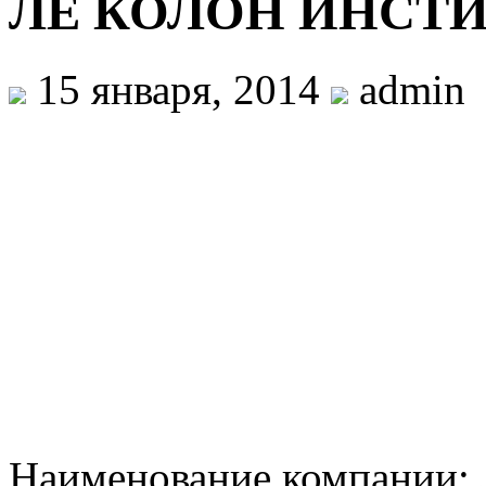
ЛЕ КОЛОН ИНСТ
15 января, 2014
admin
Наименование компани