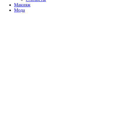
Макияж
Мода