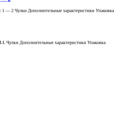
змер: 1 — 2 Чулки Дополнительные характеристики Упаковка
мер: M-L Чулки Дополнительные характеристики Упаковка