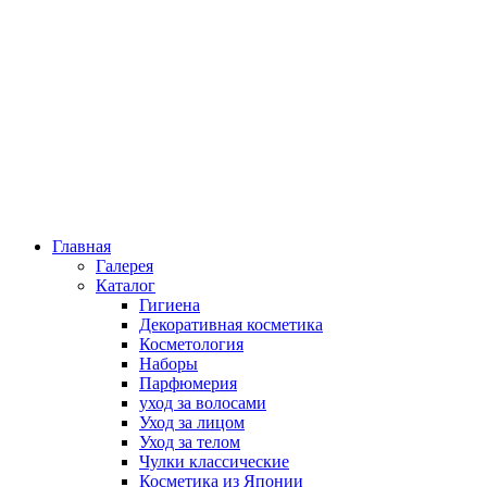
Главная
Галерея
Каталог
Гигиена
Декоративная косметика
Косметология
Наборы
Парфюмерия
уход за волосами
Уход за лицом
Уход за телом
Чулки классические
Косметика из Японии