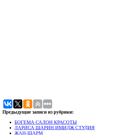
Предыдущие записи из рубрики:
БОГЕМА САЛОН КРАСОТЫ
ЛАРИСА ШАРИН ИМИДЖ СТУДИЯ
ЖАН-ШАРМ