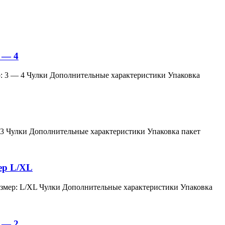
 — 4
змер: 3 — 4 Чулки Дополнительные характеристики Упаковка
мер: 3 Чулки Дополнительные характеристики Упаковка пакет
мер L/XL
й, размер: L/XL Чулки Дополнительные характеристики Упаковка
 — 2