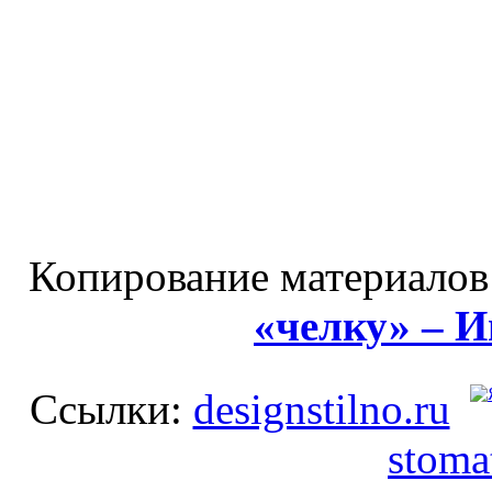
Копирование материалов
«челку» – 
Ссылки:
designstilno.ru
stoma