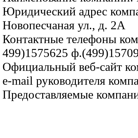
Юридический адрес компа
Новопесчаная ул., д. 2А
Контактные телефоны комп
499)1575625 ф.(499)1570
Официальный веб-сайт ко
e-mail руководителя комп
Предоставляемые компани