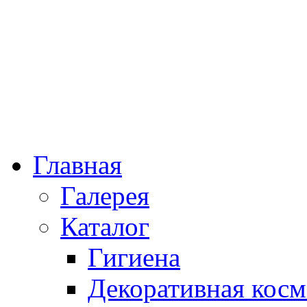
Главная
Галерея
Каталог
Гигиена
Декоративная косм