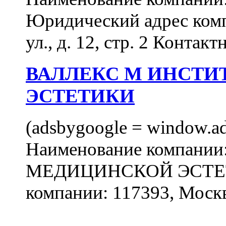
Юридический адрес комп
ул., д. 12, стр. 2 Контакт
ВАЛЛЕКС М ИНСТИ
ЭСТЕТИКИ
(adsbygoogle = window.ads
Наименование компан
МЕДИЦИНСКОЙ ЭСТЕТИ
компании: 117393, Москв