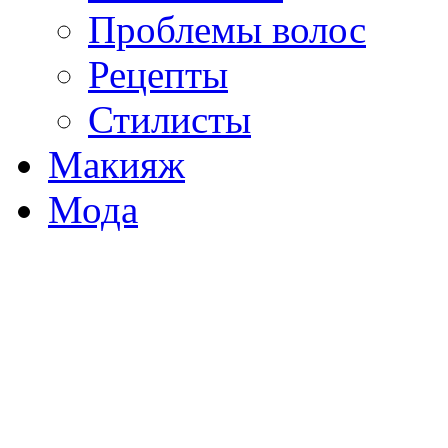
Проблемы волос
Рецепты
Стилисты
Макияж
Мода