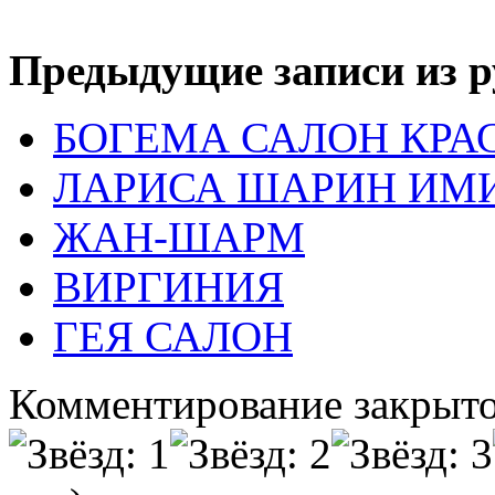
Предыдущие записи из р
БОГЕМА САЛОН КРА
ЛАРИСА ШАРИН ИМ
ЖАН-ШАРМ
ВИРГИНИЯ
ГЕЯ САЛОН
Комментирование закрыто