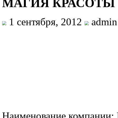
МАГИЯ КРАСОТЫ
1 сентября, 2012
admin
Наименование компани