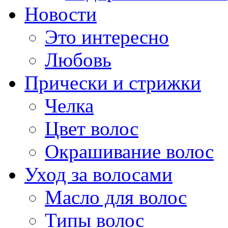
Новости
Это интересно
Любовь
Прически и стрижки
Челка
Цвет волос
Окрашивание волос
Уход за волосами
Масло для волос
Типы волос