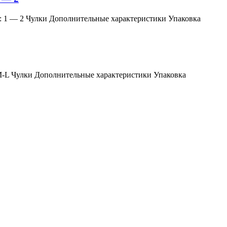
змер: 1 — 2 Чулки Дополнительные характеристики Упаковка
мер: M-L Чулки Дополнительные характеристики Упаковка