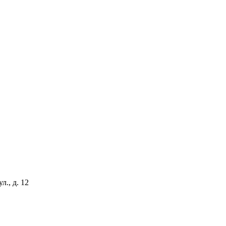
., д. 12