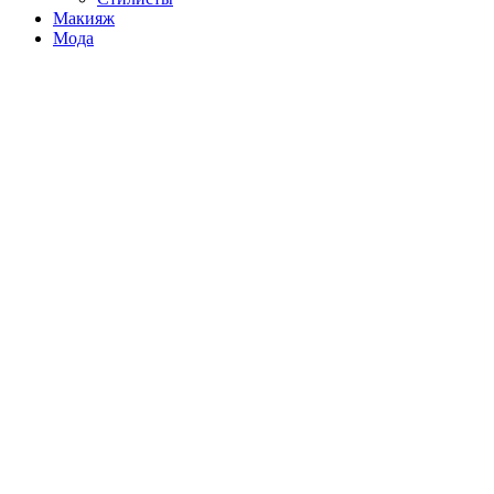
Макияж
Мода