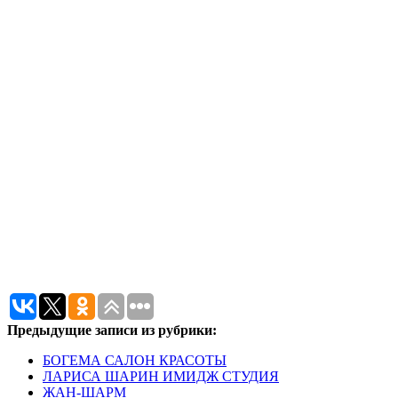
Предыдущие записи из рубрики:
БОГЕМА САЛОН КРАСОТЫ
ЛАРИСА ШАРИН ИМИДЖ СТУДИЯ
ЖАН-ШАРМ