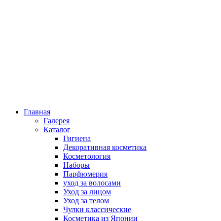
Главная
Галерея
Каталог
Гигиена
Декоративная косметика
Косметология
Наборы
Парфюмерия
уход за волосами
Уход за лицом
Уход за телом
Чулки классические
Косметика из Японии