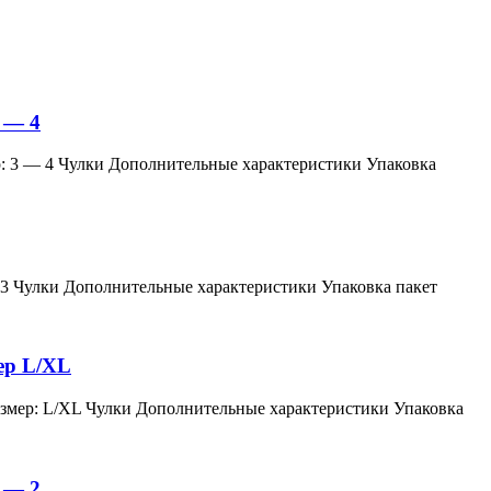
 — 4
змер: 3 — 4 Чулки Дополнительные характеристики Упаковка
мер: 3 Чулки Дополнительные характеристики Упаковка пакет
мер L/XL
й, размер: L/XL Чулки Дополнительные характеристики Упаковка
 — 2