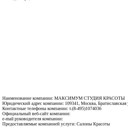
Наименование компании: МАКСИМУМ СТУДИЯ КРАСОТЫ
Юридический адрес компании: 109341, Москва, Братиславская ул
Контактные телефоны компании: т.(8-495)1074036
Официальный веб-сайт компании:
e-mail руководителя компании:
Предоставляемые компанией услуги: Салоны Красоты