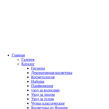
Главная
Галерея
Каталог
Гигиена
Декоративная косметика
Косметология
Наборы
Парфюмерия
уход за волосами
Уход за лицом
Уход за телом
Чулки классические
Косметика из Японии