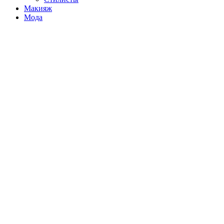
Макияж
Мода