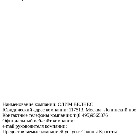
Наименование компании: СЛИМ ВЕЛНЕС
Юридический адрес компании: 117513, Москва, Ленинский просп
Контактные телефоны компании: т.(8-495)9565376
Официальный веб-сайт компании:
e-mail руководителя компании:
Предоставляемые компанией услуги: Салоны Красоты