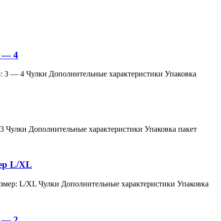
 — 4
змер: 3 — 4 Чулки Дополнительные характеристики Упаковка
мер: 3 Чулки Дополнительные характеристики Упаковка пакет
мер L/XL
й, размер: L/XL Чулки Дополнительные характеристики Упаковка
 — 2