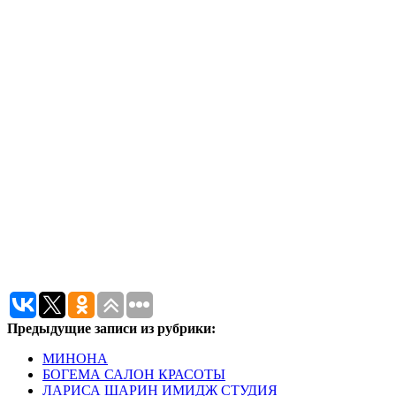
Предыдущие записи из рубрики:
МИНОНА
БОГЕМА САЛОН КРАСОТЫ
ЛАРИСА ШАРИН ИМИДЖ СТУДИЯ