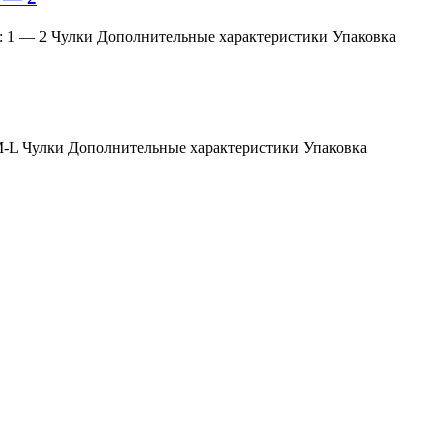
змер: 1 — 2 Чулки Дополнительные характеристики Упаковка
мер: M-L Чулки Дополнительные характеристики Упаковка