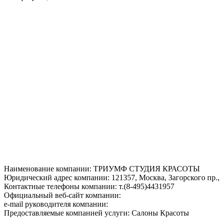
Наименование компании: ТРИУМФ СТУДИЯ КРАСОТЫ
Юридический адрес компании: 121357, Москва, Загорского пр., д
Контактные телефоны компании: т.(8-495)4431957
Официальный веб-сайт компании:
e-mail руководителя компании:
Предоставляемые компанией услуги: Салоны Красоты