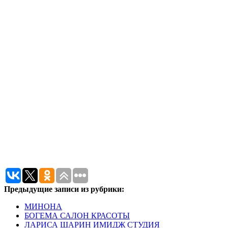
Предыдущие записи из рубрики:
МИНОНА
БОГЕМА САЛОН КРАСОТЫ
ЛАРИСА ШАРИН ИМИДЖ СТУДИЯ