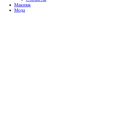
Макияж
Мода