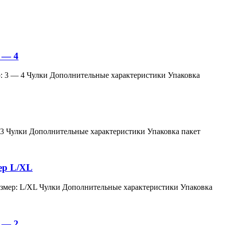
 — 4
змер: 3 — 4 Чулки Дополнительные характеристики Упаковка
мер: 3 Чулки Дополнительные характеристики Упаковка пакет
мер L/XL
й, размер: L/XL Чулки Дополнительные характеристики Упаковка
 — 2