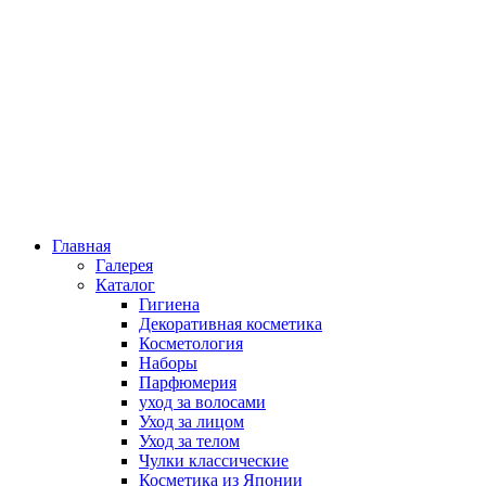
Главная
Галерея
Каталог
Гигиена
Декоративная косметика
Косметология
Наборы
Парфюмерия
уход за волосами
Уход за лицом
Уход за телом
Чулки классические
Косметика из Японии