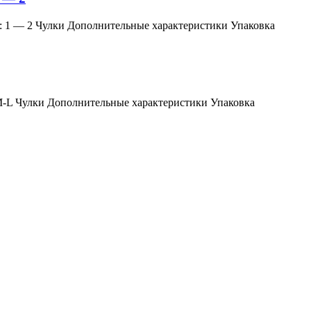
змер: 1 — 2 Чулки Дополнительные характеристики Упаковка
мер: M-L Чулки Дополнительные характеристики Упаковка