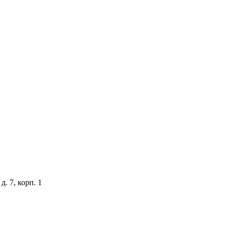
. 7, корп. 1