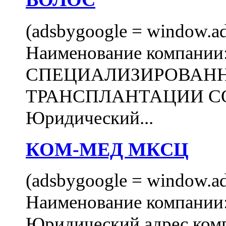
(adsbygoogle = window.ads
Наименование компани
СПЕЦИАЛИЗИРОВАН
ТРАНСПЛАНТАЦИИ С
Юридический...
КОМ-МЕД МКСЦ
(adsbygoogle = window.ads
Наименование компан
Юридический адрес комп