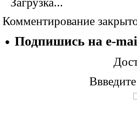
Загрузка...
Комментирование закрыт
Подпишись на e-mai
Дост
Ввведите