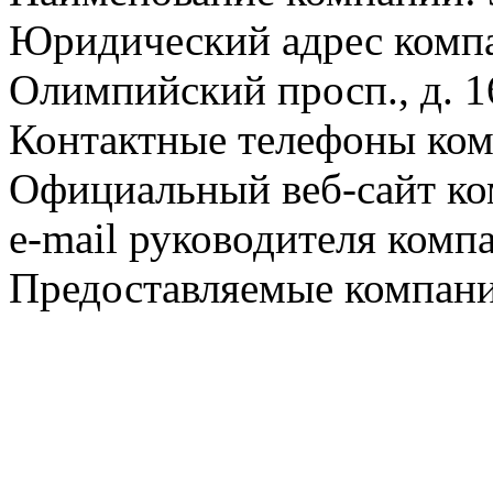
Юридический адрес компа
Олимпийский просп., д. 16
Контактные телефоны ком
Официальный веб-сайт ко
e-mail руководителя комп
Предоставляемые компани