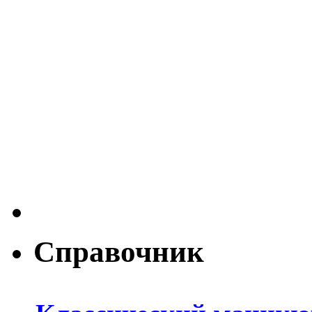
Справочник