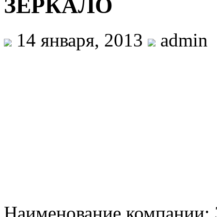
ЗЕРКАЛО
14 января, 2013
admin
Наименование компании