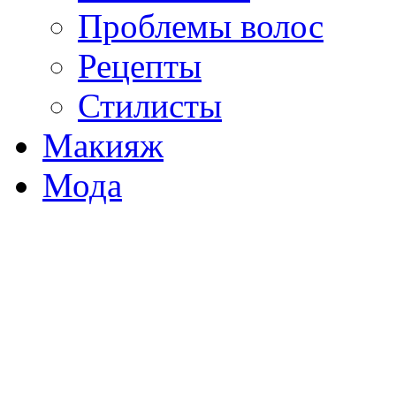
Проблемы волос
Рецепты
Стилисты
Макияж
Мода