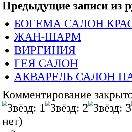
Предыдущие записи из р
БОГЕМА САЛОН КРА
ЖАН-ШАРМ
ВИРГИНИЯ
ГЕЯ САЛОН
АКВАРЕЛЬ САЛОН 
Комментирование закрыто
нет)