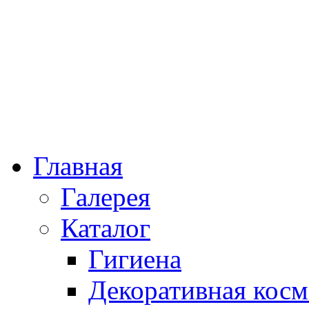
Главная
Галерея
Каталог
Гигиена
Декоративная косм