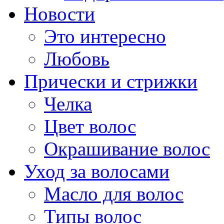
Новости
Это интересно
Любовь
Прически и стрижки
Челка
Цвет волос
Окрашивание волос
Уход за волосами
Масло для волос
Типы волос