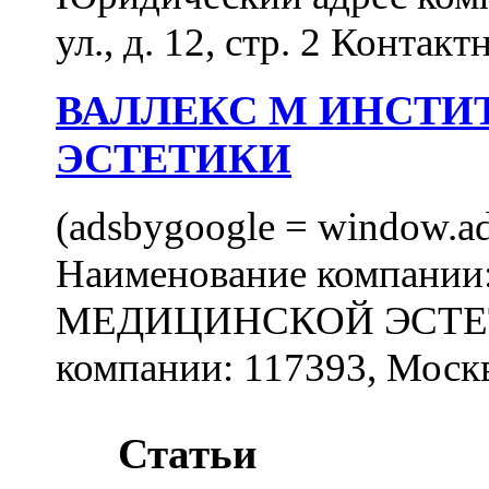
ул., д. 12, стр. 2 Контакт
ВАЛЛЕКС М ИНСТИ
ЭСТЕТИКИ
(adsbygoogle = window.ads
Наименование компан
МЕДИЦИНСКОЙ ЭСТЕТИ
компании: 117393, Москв
Статьи