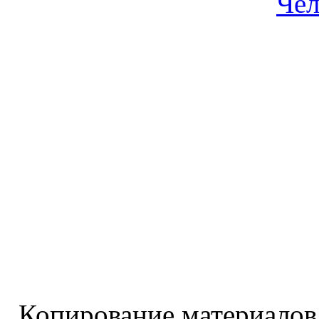
Чел
Копирование материалов