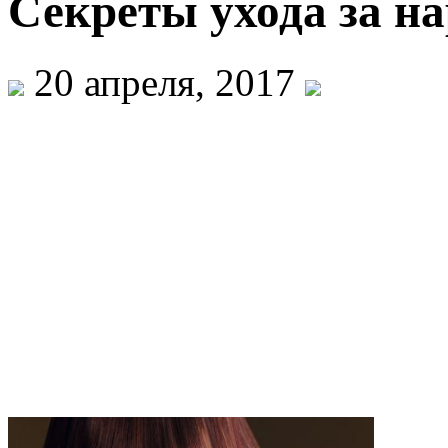
Секреты ухода за 
20 апреля, 2017