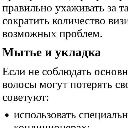
правильно ухаживать за т
сократить количество виз
возможных проблем.
Мытье и укладка
Если не соблюдать основ
волосы могут потерять св
советуют:
использовать специаль
кондиционерах;