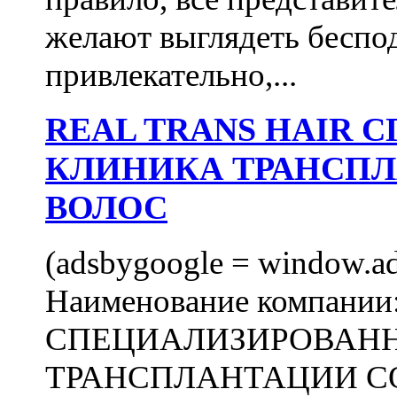
желают выглядеть беспо
привлекательно,...
REAL TRANS HAIR
КЛИНИКА ТРАНСП
ВОЛОС
(adsbygoogle = window.ads
Наименование компани
СПЕЦИАЛИЗИРОВАН
ТРАНСПЛАНТАЦИИ С