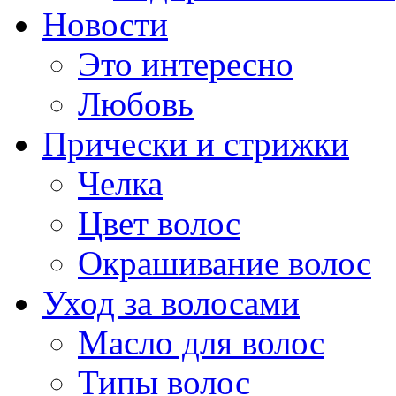
Новости
Это интересно
Любовь
Прически и стрижки
Челка
Цвет волос
Окрашивание волос
Уход за волосами
Масло для волос
Типы волос