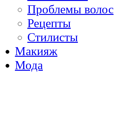
Проблемы волос
Рецепты
Стилисты
Макияж
Мода