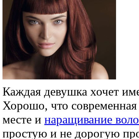
Каждая девушка хочет име
Хорошо, что современная 
месте и
наращивание воло
простую и не дорогую про