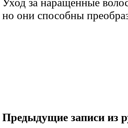
Уход за наращенные волос
но они способны преобраз
Предыдущие записи из р