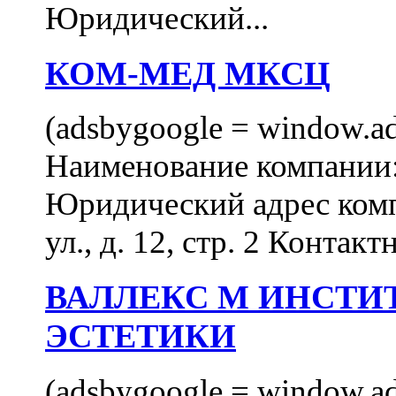
Юридический...
КОМ-МЕД МКСЦ
(adsbygoogle = window.ads
Наименование компан
Юридический адрес комп
ул., д. 12, стр. 2 Контакт
ВАЛЛЕКС М ИНСТИ
ЭСТЕТИКИ
(adsbygoogle = window.ads