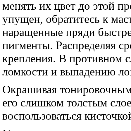
менять их цвет до этой п
упущен, обратитесь к маст
наращенные пряди быстре
пигменты. Распределяя ср
крепления. В противном с
ломкости и выпадению ло
Окрашивая тонировочным
его слишком толстым слое
воспользоваться кисточко