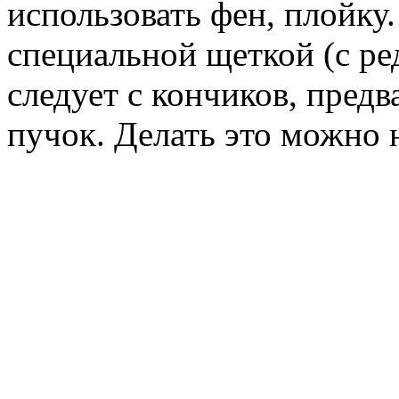
использовать фен, плойку
специальной щеткой (с ре
следует с кончиков, пред
пучок. Делать это можно н