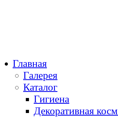
Главная
Галерея
Каталог
Гигиена
Декоративная косм