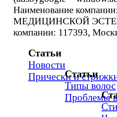
Наименование компан
МЕДИЦИНСКОЙ ЭСТЕТИ
компании: 117393, Москв
Статьи
Новости
Статьи
Прически и стрижк
Типы волос
Ст
Проблемы в
Ст