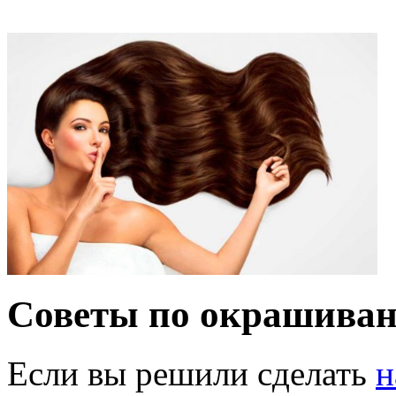
Советы по окрашива
Если вы решили сделать
н