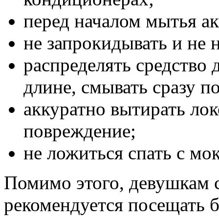
перед началом мытья ак
не запрокидывать и не 
распределять средство 
длине, смывать сразу п
аккуратно вытирать лок
повреждение;
не ложиться спать с м
Помимо этого, девушкам 
рекомендуется посещать б