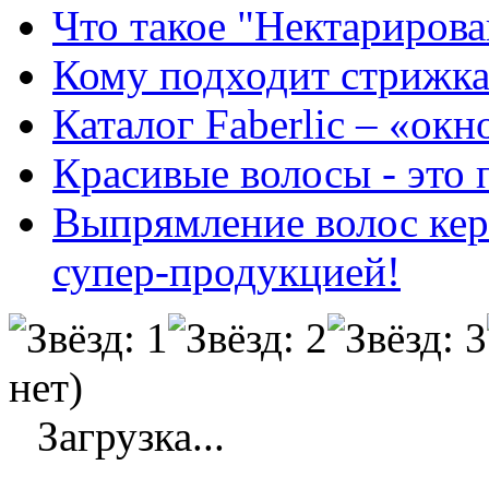
Что такое "Нектарирова
Кому подходит стрижка
Каталог Faberlic – «ок
Красивые волосы - это 
Выпрямление волос кер
супер-продукцией!
нет)
Загрузка...