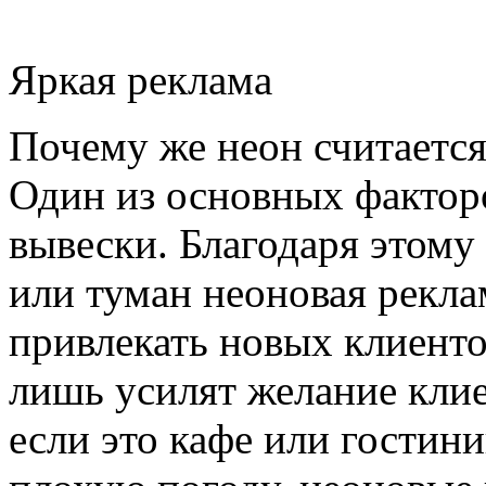
Яркая реклама
Почему же неон считаетс
Один из основных фактор
вывески. Благодаря этому
или туман неоновая реклам
привлекать новых клиенто
лишь усилят желание клие
если это кафе или гостини