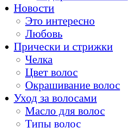
Новости
Это интересно
Любовь
Прически и стрижки
Челка
Цвет волос
Окрашивание волос
Уход за волосами
Масло для волос
Типы волос