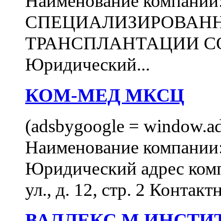
Наименование компани
СПЕЦИАЛИЗИРОВАН
ТРАНСПЛАНТАЦИИ С
Юридический...
КОМ-МЕД МКСЦ
(adsbygoogle = window.ads
Наименование компан
Юридический адрес комп
ул., д. 12, стр. 2 Контакт
ВАЛЛЕКС М ИНСТИ