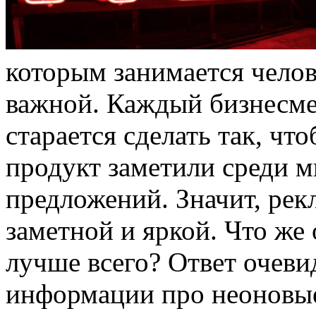
которым занимается челов
важной. Каждый бизнесме
старается сделать так, чт
продукт заметили среди 
предложений. Значит, рек
заметной и яркой. Что же
лучше всего? Ответ очеви
информации про неоновые