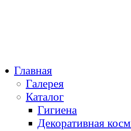
Главная
Галерея
Каталог
Гигиена
Декоративная косм