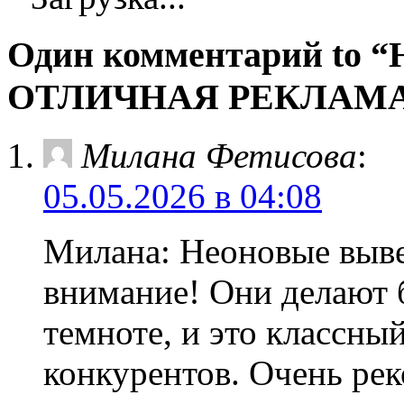
Один комментарий t
ОТЛИЧНАЯ РЕКЛАМА
Милана Фетисова
:
05.05.2026 в 04:08
Милана: Неоновые выве
внимание! Они делают 
темноте, и это классны
конкурентов. Очень ре