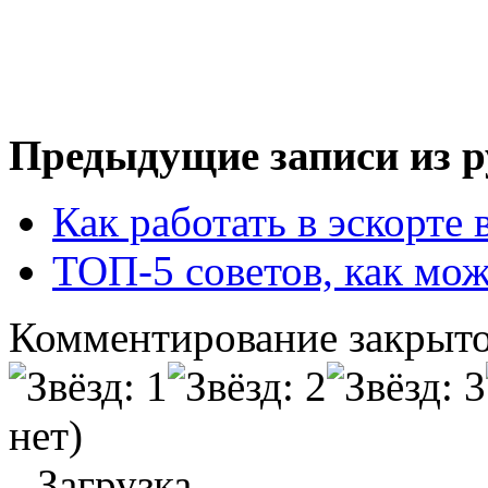
Предыдущие записи из р
Как работать в эскорте 
ТОП-5 советов, как мож
Комментирование закрыто
нет)
Загрузка...