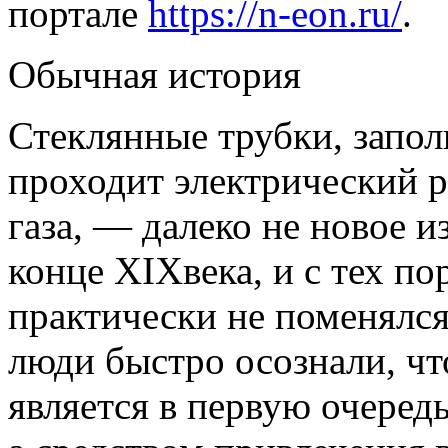
портале
https://n-eon.ru/
.
Обычная история
Стеклянные трубки, запол
проходит электрический 
газа, — далеко не новое и
конце XIXвека, и с тех п
практически не поменялся
люди быстро осознали, чт
является в первую очеред