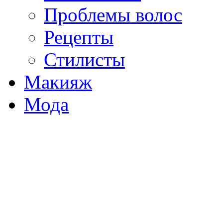
Проблемы волос
Рецепты
Стилисты
Макияж
Мода