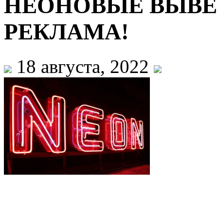
НЕОНОВЫЕ ВЫВЕ
РЕКЛАМА!
18 августа, 2022