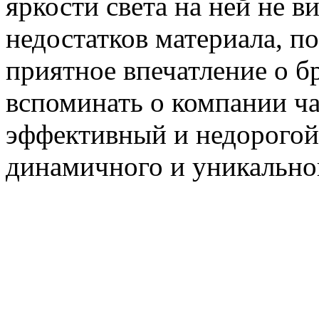
яркости света на ней не 
недостатков материала, 
приятное впечатление о бр
вспоминать о компании ча
эффективный и недорогой
динамичного и уникальног