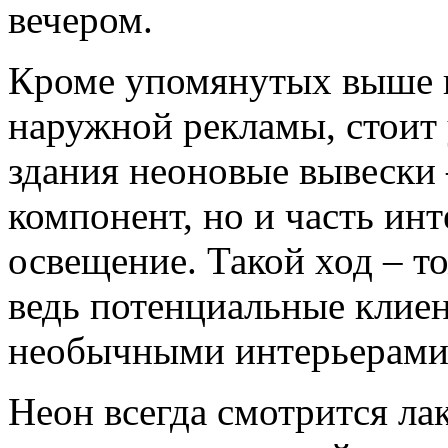
вечером.
Кроме упомянутых выше 
наружной рекламы, стоит 
здания неоновые вывески 
компонент, но и часть инт
освещение. Такой ход – т
ведь потенциальные клиен
необычными интерьерами 
Неон всегда смотрится ла