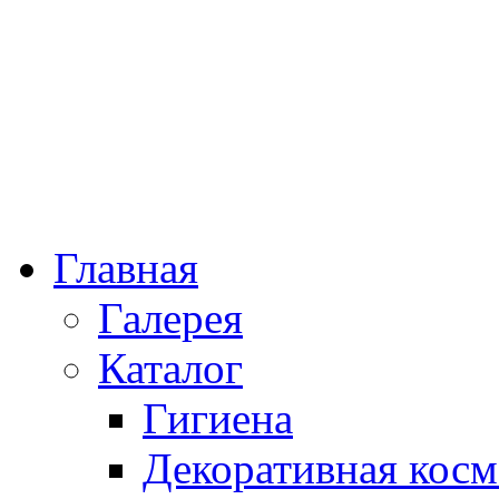
Главная
Галерея
Каталог
Гигиена
Декоративная косм