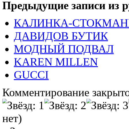
Предыдущие записи из р
КАЛИНКА-СТОКМАН
ДАВИДОВ БУТИК
МОДНЫЙ ПОДВАЛ
KAREN MILLEN
GUCCI
Комментирование закрыто
нет)