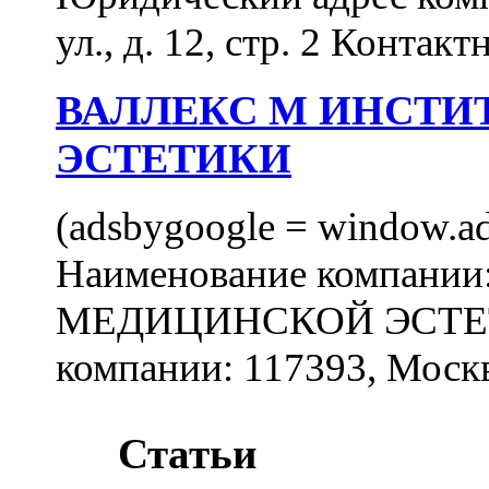
ул., д. 12, стр. 2 Контакт
ВАЛЛЕКС М ИНСТИ
ЭСТЕТИКИ
(adsbygoogle = window.ads
Наименование компан
МЕДИЦИНСКОЙ ЭСТЕТИ
компании: 117393, Москв
Статьи