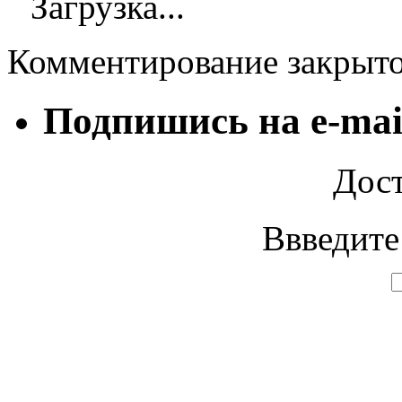
Загрузка...
Комментирование закрыт
Подпишись на e-mai
Дост
Ввведите