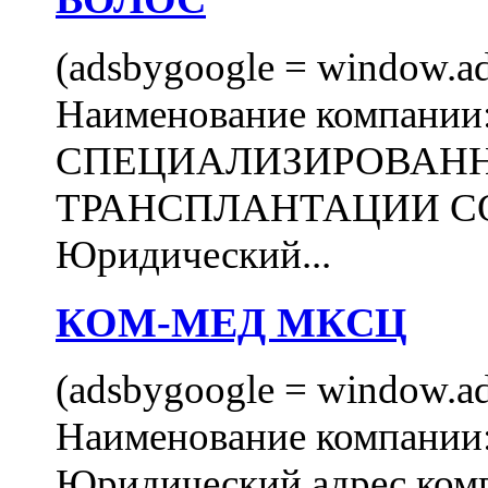
(adsbygoogle = window.ads
Наименование компани
СПЕЦИАЛИЗИРОВАН
ТРАНСПЛАНТАЦИИ С
Юридический...
КОМ-МЕД МКСЦ
(adsbygoogle = window.ads
Наименование компан
Юридический адрес комп