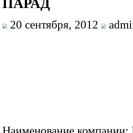
ПАРАД
20 сентября, 2012
admi
Наименование компании