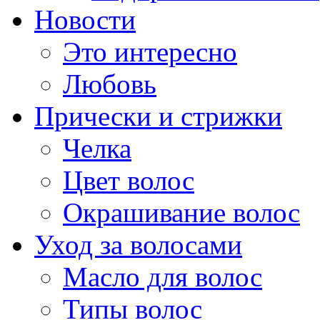
Новости
Это интересно
Любовь
Прически и стрижки
Челка
Цвет волос
Окрашивание волос
Уход за волосами
Масло для волос
Типы волос