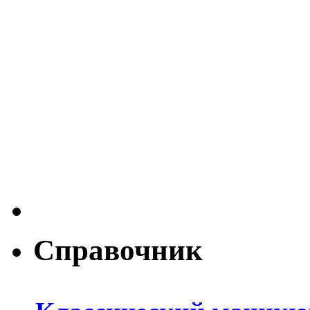
Справочник