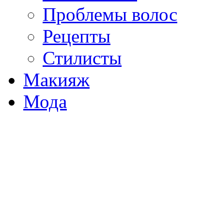
Проблемы волос
Рецепты
Стилисты
Макияж
Мода