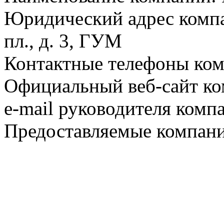
Юридический адрес компа
пл., д. 3, ГУМ
Контактные телефоны комп
Официальный веб-сайт ко
e-mail руководителя комп
Предоставляемые компани