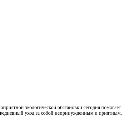
агоприятной экологической обстановки сегодня помогает
 ежедневный уход за собой непринужденным и приятным.