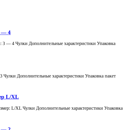
 — 4
змер: 3 — 4 Чулки Дополнительные характеристики Упаковка
мер: 3 Чулки Дополнительные характеристики Упаковка пакет
мер L/XL
й, размер: L/XL Чулки Дополнительные характеристики Упаковка
 — 2