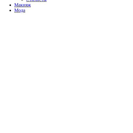
Макияж
Мода