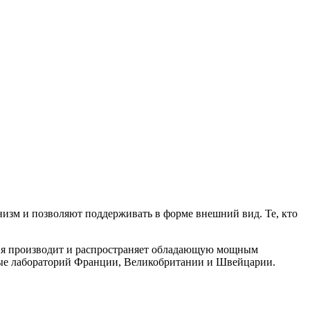
изм и позволяют поддерживать в форме внешний вид. Те, кто
ния производит и распространяет обладающую мощным
ные лабораторий Франции, Великобритании и Швейцарии.