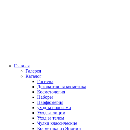
Главная
Галерея
Каталог
Гигиена
Декоративная косметика
Косметология
Наборы
Парфюмерия
уход за волосами
Уход за лицом
Уход за телом
Чулки классические
Косметика из Японии