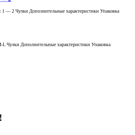
змер: 1 — 2 Чулки Дополнительные характеристики Упаковка
мер: M-L Чулки Дополнительные характеристики Упаковка
!