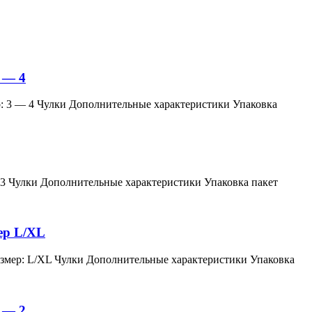
 — 4
змер: 3 — 4 Чулки Дополнительные характеристики Упаковка
мер: 3 Чулки Дополнительные характеристики Упаковка пакет
мер L/XL
й, размер: L/XL Чулки Дополнительные характеристики Упаковка
 — 2