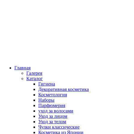
Главная
Галерея
Каталог
Гигиена
Декоративная косметика
Косметология
Наборы
Парфюмерия
уход за волосами
Уход за лицом
Уход за телом
Чулки классические
Косметика из Японии