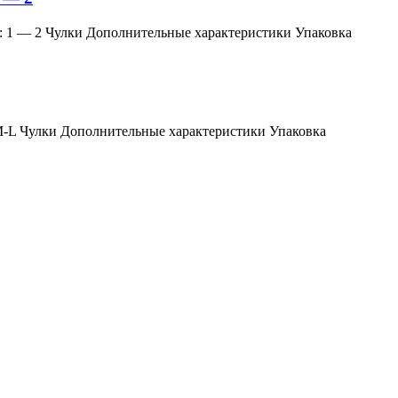
змер: 1 — 2 Чулки Дополнительные характеристики Упаковка
мер: M-L Чулки Дополнительные характеристики Упаковка