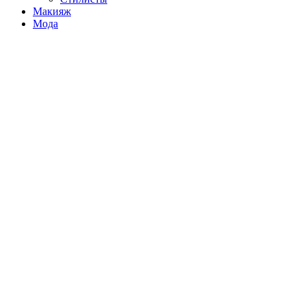
Макияж
Мода