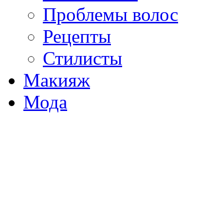
Проблемы волос
Рецепты
Стилисты
Макияж
Мода