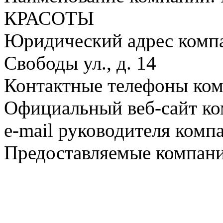
КРАСОТЫ
Юридический адрес компа
Свободы ул., д. 14
Контактные телефоны ком
Официальный веб-сайт ко
e-mail руководителя комп
Предоставляемые компани