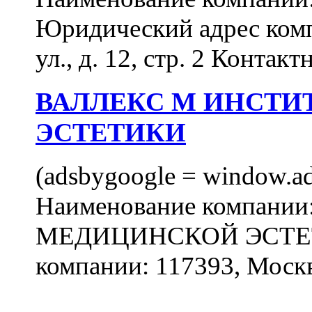
Юридический адрес комп
ул., д. 12, стр. 2 Контакт
ВАЛЛЕКС М ИНСТИ
ЭСТЕТИКИ
(adsbygoogle = window.ads
Наименование компан
МЕДИЦИНСКОЙ ЭСТЕТИ
компании: 117393, Москв