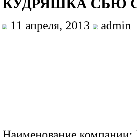
КУДРЯШКА СЬЮ 
11 апреля, 2013
admin
Наименование компани