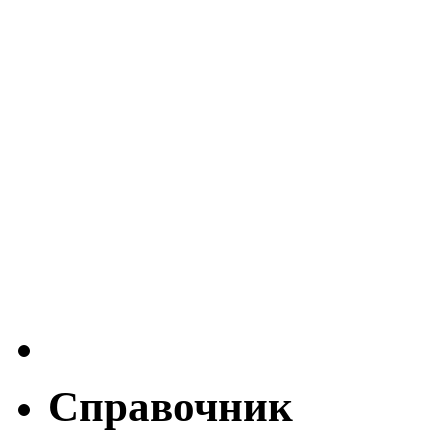
Справочник