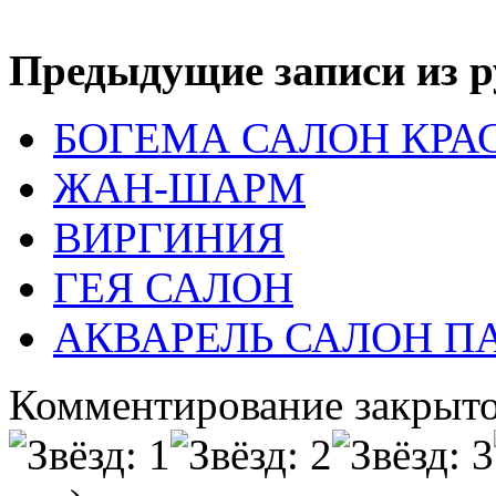
Предыдущие записи из р
БОГЕМА САЛОН КРА
ЖАН-ШАРМ
ВИРГИНИЯ
ГЕЯ САЛОН
АКВАРЕЛЬ САЛОН 
Комментирование закрыто