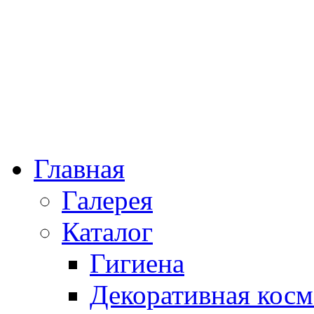
Главная
Галерея
Каталог
Гигиена
Декоративная косм