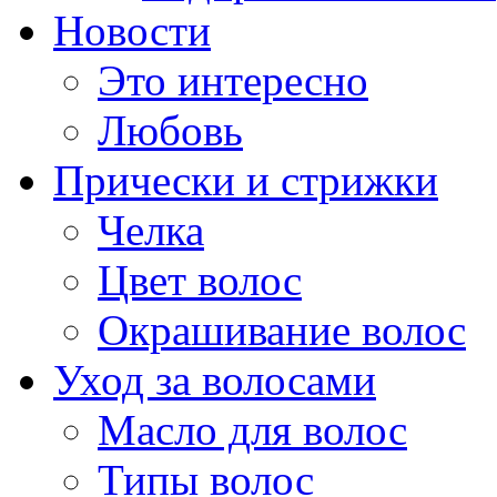
Новости
Это интересно
Любовь
Прически и стрижки
Челка
Цвет волос
Окрашивание волос
Уход за волосами
Масло для волос
Типы волос