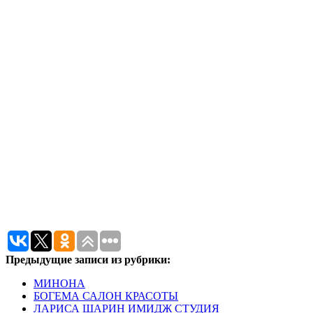
Предыдущие записи из рубрики:
МИНОНА
БОГЕМА САЛОН КРАСОТЫ
ЛАРИСА ШАРИН ИМИДЖ СТУДИЯ