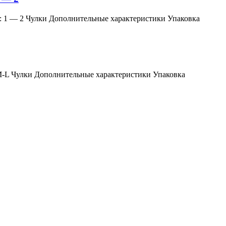
змер: 1 — 2 Чулки Дополнительные характеристики Упаковка
мер: M-L Чулки Дополнительные характеристики Упаковка