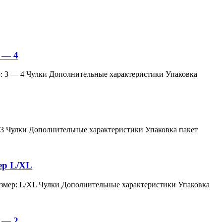
 — 4
змер: 3 — 4 Чулки Дополнительные характеристики Упаковка
мер: 3 Чулки Дополнительные характеристики Упаковка пакет
мер L/XL
й, размер: L/XL Чулки Дополнительные характеристики Упаковка
 — 2