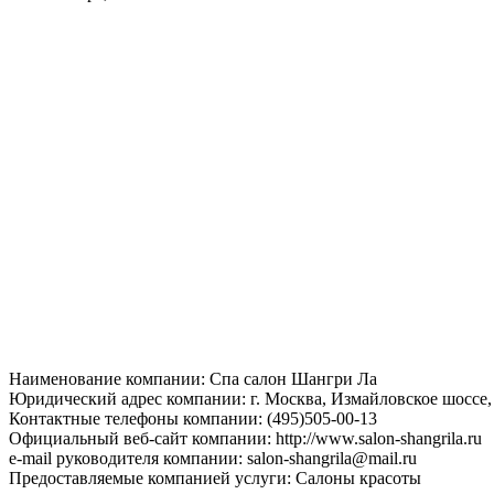
Наименование компании: Спа салон Шангри Ла
Юридический адрес компании: г. Москва, Измайловское шоссе,
Контактные телефоны компании: (495)505-00-13
Официальный веб-сайт компании: http://www.salon-shangrila.ru
e-mail руководителя компании: salon-shangrila@mail.ru
Предоставляемые компанией услуги: Салоны красоты