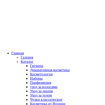
Главная
Галерея
Каталог
Гигиена
Декоративная косметика
Косметология
Наборы
Парфюмерия
уход за волосами
Уход за лицом
Уход за телом
Чулки классические
Косметика из Японии