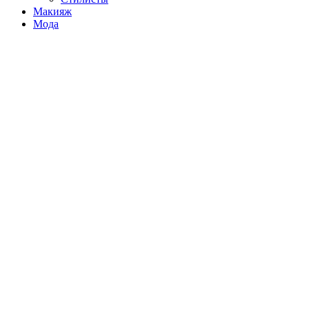
Макияж
Мода